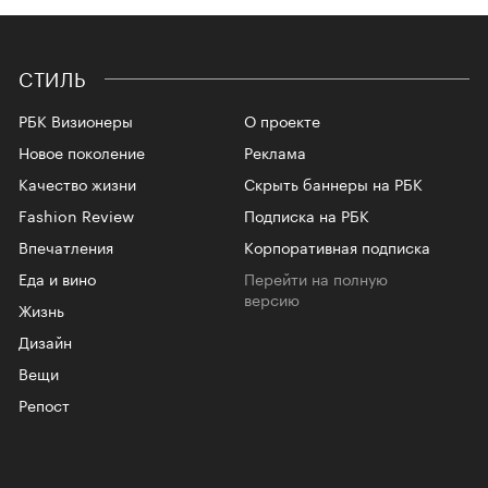
СТИЛЬ
РБК Визионеры
О проекте
Новое поколение
Реклама
Качество жизни
Скрыть баннеры на РБК
Fashion Review
Подписка на РБК
Впечатления
Корпоративная подписка
Еда и вино
Перейти на полную
версию
Жизнь
Дизайн
Вещи
Репост