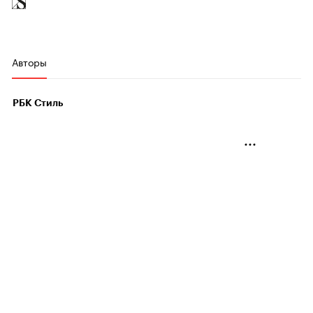
Авторы
РБК Стиль