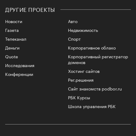
ДРУГИЕ ПРОЕКТЫ
Новости
Авто
Газета
Недвижимость
Телеканал
Спорт
Деньги
Корпоративное облако
Quote
Корпоративный регистратор
доменов
Исследования
Хостинг сайтов
Конференции
Рег.решения
Сайт знакомств podbor.ru
РБК Курсы
Школа управления РБК