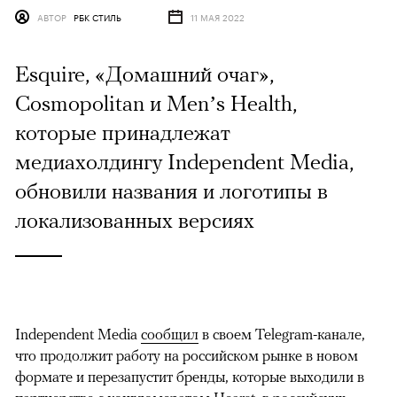
АВТОР
РБК СТИЛЬ
11 МАЯ 2022
Esquire, «Домашний очаг»,
Cosmopolitan и Men’s Health,
которые принадлежат
медиахолдингу Independent Media,
обновили названия и логотипы в
локализованных версиях
Independent Media
сообщил
в своем Telegram-канале,
что продолжит работу на российском рынке в новом
формате и перезапустит бренды, которые выходили в