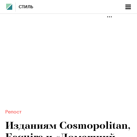
СТИЛЬ
Репост
Изданиям Cosmopolitan,