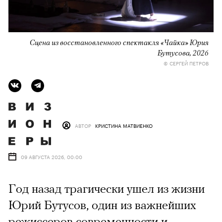
Сцена из восстановленного спектакля «Чайка» Юрия
Бутусова, 2026
© СЕРГЕЙ ПЕТРОВ
АВТОР
КРИСТИНА МАТВИЕНКО
09 АВГУСТА 2026, 00:00
Год назад трагически ушел из жизни
Юрий Бутусов, один из важнейших
режиссеров современности и