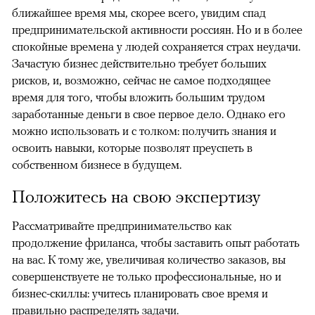
ближайшее время мы, скорее всего, увидим спад
предпринимательской активности россиян. Но и в более
спокойные времена у людей сохраняется страх неудачи.
Зачастую бизнес действительно требует больших
рисков, и, возможно, сейчас не самое подходящее
время для того, чтобы вложить большим трудом
заработанные деньги в свое первое дело. Однако его
можно использовать и с толком: получить знания и
освоить навыки, которые позволят преуспеть в
собственном бизнесе в будущем.
Положитесь на свою экспертизу
Рассматривайте предпринимательство как
продолжение фриланса, чтобы заставить опыт работать
на вас. К тому же, увеличивая количество заказов, вы
совершенствуете не только профессиональные, но и
бизнес-скиллы: учитесь планировать свое время и
правильно распределять задачи.