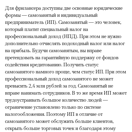
Для фрилансера доступны две основные юридические
формы — самозанятый и индивидуальный
предприниматель (ИП). Самозанятый — это человек,
который платит специальный налог на
профессиональный доход (НПД). При этом не нужно
дополнительно отчислять подоходный налог или налог
на прибыль. Будучи самозанятым, вы вправе
претендовать на гарантийную поддержку от фондов
содействия кредитованию. Получить статус
самозанятого намного проще, чем статус ИП. При этом
профессиональный доход самозанятого не может
превысить 2,4 млн рублей за год. Самозанятый не
вправе нанимать сотрудников. В то же время ИП может
трудоустраивать большое количество людей —
ограничение установлено только по системе
налогообложения. Поэтому ИП в отличие от
самозанятого может обслужить больше клиентов,
открыть больше торговых точек и благодаря этому