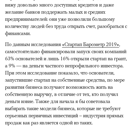
вижу довольно много доступных кредитов и даже
желание банков поддержать малых и средних
предпринимателей: они уже позволили большому
количеству людей без труда открыть счет, разобраться с
финансами.
По данным исследования
«Стартап Барометр 2019»
,
самостоятельно финансировали запуск своих компаний
63% основателей и лишь 16% открыли стартап на грант,
а 9% — на деньги частного непрофильного инвестора.
При этом исследование показало, что основатели,
запустившие стартап на собственные средства, по мере
развития бизнеса получают возможность жить на
собственную выручку, в отличие от тех, кто получил
деньги извне. Также для начала я бы советовала
выбирать такие модели бизнеса, которые не требуют
серьезных первичных инвестиций – индустрия прямых
продаж как раз является одной из таких.