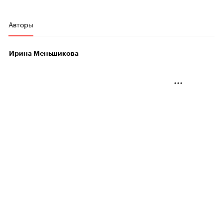
Авторы
Ирина Меньшикова