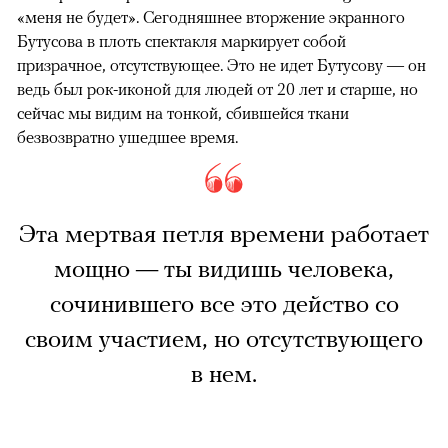
«меня не будет». Сегодняшнее вторжение экранного
Бутусова в плоть спектакля маркирует собой
призрачное, отсутствующее. Это не идет Бутусову — он
ведь был рок-иконой для людей от 20 лет и старше, но
сейчас мы видим на тонкой, сбившейся ткани
безвозвратно ушедшее время.
Эта мертвая петля времени работает
мощно — ты видишь человека,
сочинившего все это действо со
своим участием, но отсутствующего
в нем.