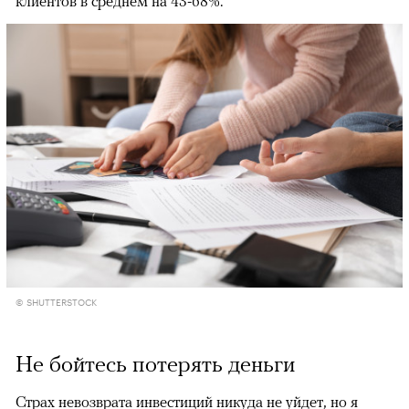
клиентов в среднем на 43-68%.
© SHUTTERSTOCK
Не бойтесь потерять деньги
Страх невозврата инвестиций никуда не уйдет, но я