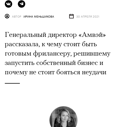
АВТОР
ИРИНА МЕНЬШИКОВА
30 АПРЕЛЯ 2021
Генеральный директор «Амвэй»
рассказала, к чему стоит быть
готовым фрилансеру, решившему
запустить собственный бизнес и
почему не стоит бояться неудачи