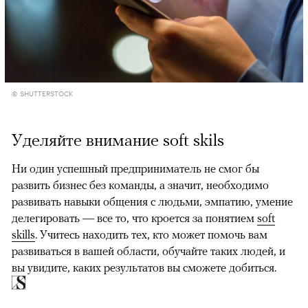
© SHUTTERSTOCK
Уделяйте внимание soft skils
Ни один успешный предприниматель не смог бы
развить бизнес без команды, а значит, необходимо
развивать навыки общения с людьми, эмпатию, умение
делегировать — все то, что кроется за понятием
soft
skills
. Учитесь находить тех, кто может помочь вам
развиваться в вашей области, обучайте таких людей, и
вы увидите, каких результатов вы сможете добиться.