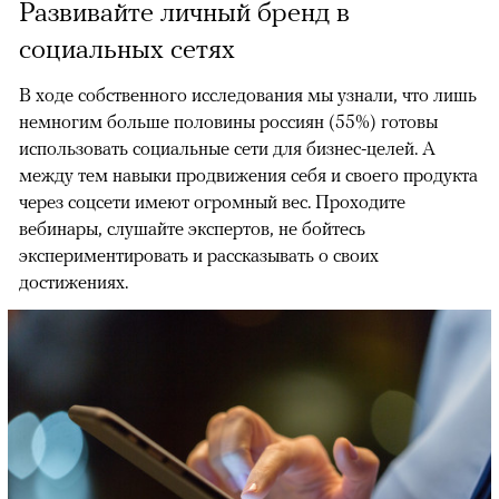
Развивайте личный бренд в
социальных сетях
В ходе собственного исследования мы узнали, что лишь
немногим больше половины россиян (55%) готовы
использовать социальные сети для бизнес-целей. А
между тем навыки продвижения себя и своего продукта
через соцсети имеют огромный вес. Проходите
вебинары, слушайте экспертов, не бойтесь
экспериментировать и рассказывать о своих
достижениях.