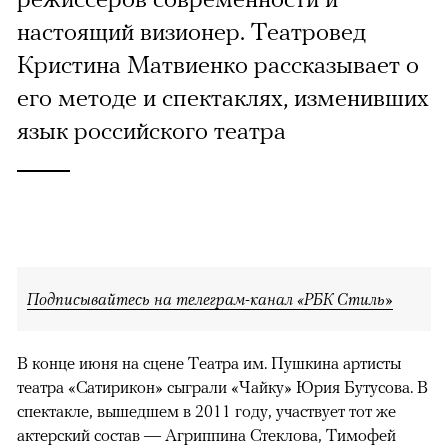
настоящий визионер. Театровед
Кристина Матвиенко рассказывает о
его методе и спектаклях, изменивших
язык российского театра
Подписывайтесь на телеграм-канал «РБК Стиль»
В конце июня на сцене Театра им. Пушкина артисты
театра «Сатирикон» сыграли «Чайку» Юрия Бутусова. В
спектакле, вышедшем в 2011 году, участвует тот же
актерский состав — Агриппина Стеклова, Тимофей