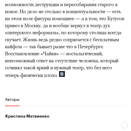
возможности деструкции и пересобирания старого в
новое. Но дело не столько в концептуальности — есть
на этом поле фигуры помощнее — а в том, что Бутусов
привез в Москву, да и вообще вернул в театр дух
«питерского неформата», по которому столица всегда
скучает. Жизнь ведь редко сопрягается с бесплатным
кайфом — так бывает разве что в Петербурге.
Восстановление «Чайки» — ностальгический,
невозможный ответ на отсутствие человека, который
сочинял такой яркий и нужный театр, что без него
теперь физически плохо.
Авторы
Кристина Матвиенко