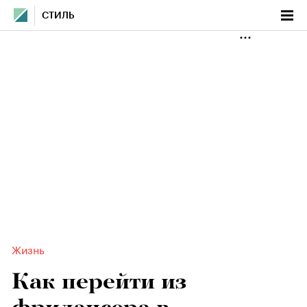
СТИЛЬ
Жизнь
Как перейти из