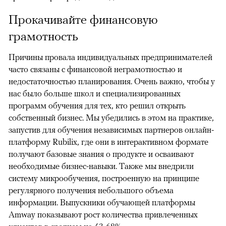
Прокачивайте финансовую
грамотность
Причины провала индивидуальных предпринимателей
часто связаны с финансовой неграмотностью и
недостаточностью планирования. Очень важно, чтобы у
нас было больше школ и специализированных
программ обучения для тех, кто решил открыть
собственный бизнес. Мы убедились в этом на практике,
запустив для обучения независимых партнеров онлайн-
платформу Rubilix, где они в интерактивном формате
получают базовые знания о продукте и осваивают
необходимые бизнес-навыки. Также мы внедрили
систему микрообучения, построенную на принципе
регулярного получения небольшого объема
информации. Выпускники обучающей платформы
Amway показывают рост количества привлеченных