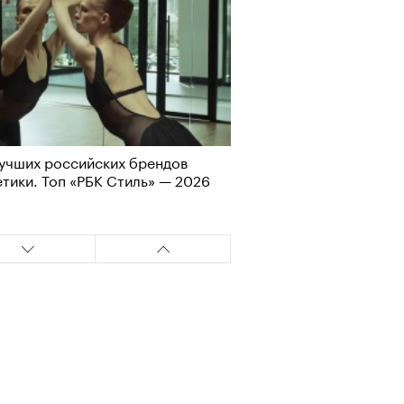
учших российских брендов
тики. Топ «РБК Стиль» — 2026