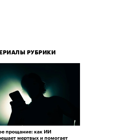
ЕРИАЛЫ РУБРИКИ
ое прощание: как ИИ
решает мертвых и помогает