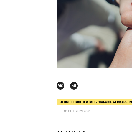
ОТНОШЕНИЯ: ДЕЙТИНГ, ЛЮБОВЬ, СЕМЬЯ, СЕК
01 СЕНТЯБРЯ 2021