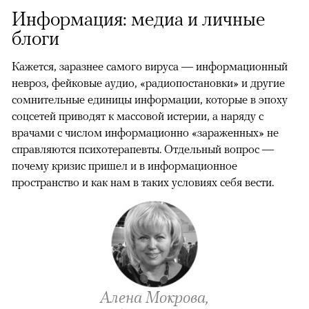
Информация: медиа и личные
блоги
Кажется, заразнее самого вируса — информационный
невроз, фейковые аудио, «радиопостановки» и другие
сомнительные единицы информации, которые в эпоху
соцсетей приводят к массовой истерии, а наряду с
врачами с числом информационно «зараженных» не
справляются психотерапевты. Отдельный вопрос —
почему кризис пришел и в информационное
пространство и как нам в таких условиях себя вести.
Алена Мокрова,