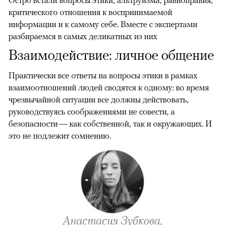
Остро встали вопросы этики, альтруизма, равноправия,
критического отношения к воспринимаемой
информации и к самому себе. Вместе с экспертами
разбираемся в самых деликатных из них
Взаимодействие: личное общение
Практически все ответы на вопросы этики в рамках
взаимоотношений людей сводятся к одному: во время
чрезвычайной ситуации все должны действовать,
руководствуясь соображениями не совести, а
безопасности — как собственной, так и окружающих. И
это не подлежит сомнению.
Анастасия Зубкова,