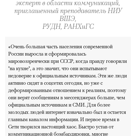
эксперт в области коммуникаций,
приглашенный преподаватель НИУ
ВШЭ,
РУДН, РАНХиГС
«Очень большая часть населения современной
России выросла и сформировалась
мировоззренчески при СССР, когда правду говорили
"на кухне", а это значит, что они испытывают
недоверие к официальным источникам. Эти же люди
активно сидят в соцсетях сегодня, но уже с
деформированным отношением к реалиям, поэтому
они верят сообщениям в мессенджерах больше, чем
официальным источникам и СМИ. Для более
молодых людей интернет изначально был и остается
главным каналом информации. И первое время в
Сети творился настоящий хаос. Быстро устав от
коммуникационной бомбардировки, многие