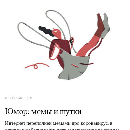
© СВЕТА МУЛЛАРИ
Юмор: мемы и шутки
Интернет переполнен мемами про коронавирус, в