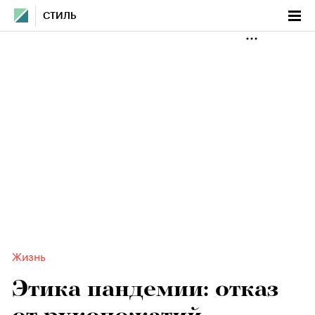
СТИЛЬ
Жизнь
Этика пандемии: отказ