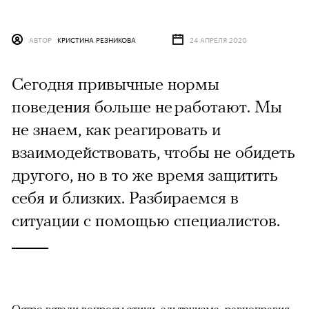
АВТОР
КРИСТИНА РЕЗНИКОВА
24 АПРЕЛЯ 2020
Сегодня привычные нормы
поведения больше не работают. Мы
не знаем, как реагировать и
взаимодействовать, чтобы не обидеть
другого, но в то же время защитить
себя и близких. Разбираемся в
ситуации с помощью специалистов.