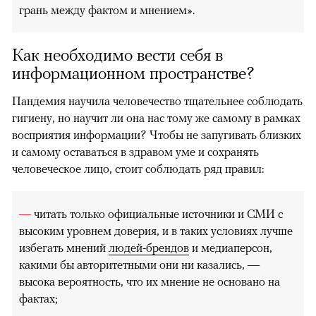
грань между фактом и мнением».
Как необходимо вести себя в
информационном пространстве?
Пандемия научила человечество тщательнее соблюдать
гигиену, но научит ли она нас тому же самому в рамках
восприятия информации? Чтобы не запугивать близких
и самому оставаться в здравом уме и сохранять
человеческое лицо, стоит соблюдать ряд правил:
—
читать только официальные источники и СМИ с
высоким уровнем доверия, и в таких условиях лучше
избегать мнений
людей-брендов
и медиаперсон,
какими бы авторитетными они ни казались, —
высока вероятность, что их мнение не основано на
фактах;