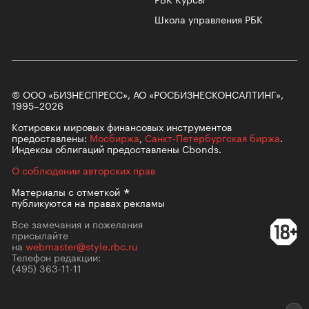
Школа управления РБК
© ООО «БИЗНЕСПРЕСС», АО «РОСБИЗНЕСКОНСАЛТИНГ»,
1995–2026
Котировки мировых финансовых инструментов
предоставлены:
Мосбиржа
,
Санкт-Петербургская биржа
.
Индексы облигаций предоставлены Cbonds.
О соблюдении авторских прав
Материалы с
отметкой
публикуются на правах рекламы
Все замечания и пожелания
присылайте
на
webmaster@style.rbc.ru
Телефон редакции:
(495) 363-11-11