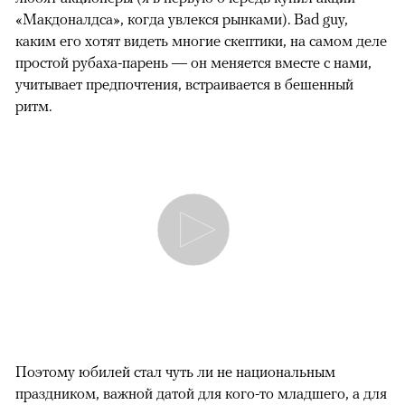
«Макдоналдса», когда увлекся рынками). Bad guy,
каким его хотят видеть многие скептики, на самом деле
простой рубаха-парень — он меняется вместе с нами,
учитывает предпочтения, встраивается в бешенный
ритм.
Поэтому юбилей стал чуть ли не национальным
праздником, важной датой для кого-то младшего, а для