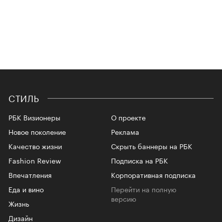
СТИЛЬ
РБК Визионеры
О проекте
Новое поколение
Реклама
Качество жизни
Скрыть баннеры на РБК
Fashion Review
Подписка на РБК
Впечатления
Корпоративная подписка
Еда и вино
Перейти на полную
версию
Жизнь
Дизайн