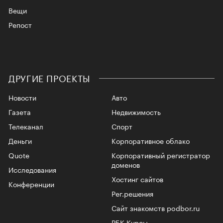
Вещи
Репост
ДРУГИЕ ПРОЕКТЫ
Новости
Авто
Газета
Недвижимость
Телеканал
Спорт
Деньги
Корпоративное облако
Quote
Корпоративный регистратор
доменов
Исследования
Хостинг сайтов
Конференции
Рег.решения
Сайт знакомств podbor.ru
РБК Курсы