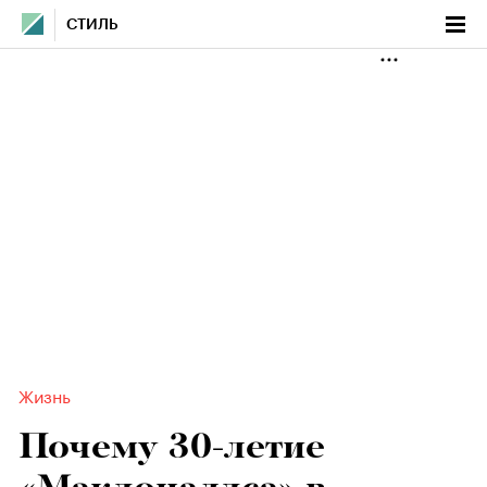
СТИЛЬ
Жизнь
Почему 30-летие