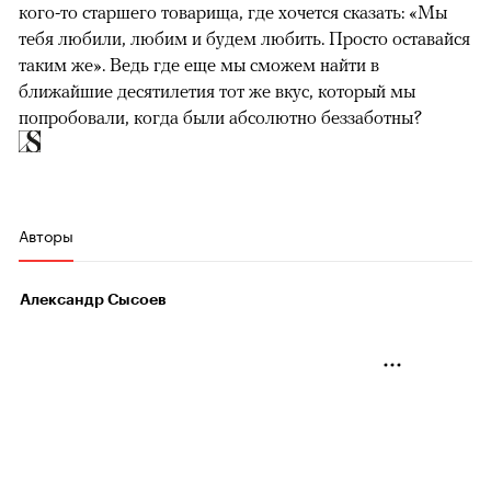
кого-то старшего товарища, где хочется сказать: «Мы
тебя любили, любим и будем любить. Просто оставайся
таким же». Ведь где еще мы сможем найти в
ближайшие десятилетия тот же вкус, который мы
попробовали, когда были абсолютно беззаботны?
Авторы
Александр Сысоев