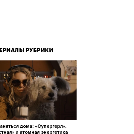
ЕРИАЛЫ РУБРИКИ
аняться дома: «Супергерл»,
тная» и атомная энергетика