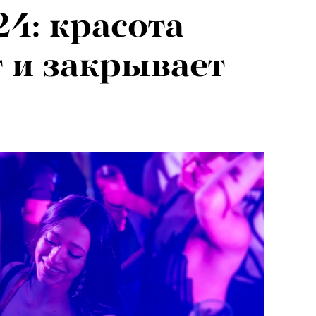
4: красота
 и закрывает