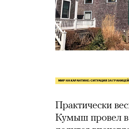
МИР НА КАРАНТИНЕ: СИТУАЦИЯ ЗА ГРАНИЦЕЙ
Практически вес
Кумыш провел в