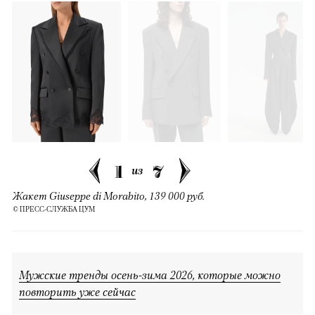
1
7
из
Жакет Giuseppe di Morabito, 139 000 руб.
© ПРЕСС-СЛУЖБА ЦУМ
Мужские тренды осень-зима 2026, которые можно
повторить уже сейчас