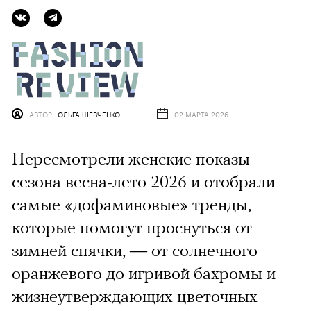
АВТОР
ОЛЬГА ШЕВЧЕНКО
02 МАРТА 2026
Пересмотрели женские показы
сезона весна-лето 2026 и отобрали
самые «дофаминовые» тренды,
которые помогут проснуться от
зимней спячки, — от солнечного
оранжевого до игривой бахромы и
жизнеутверждающих цветочных