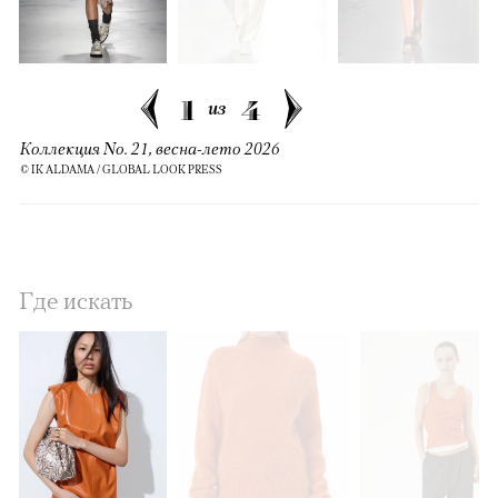
1
4
из
Коллекция No. 21, весна-лето 2026
© IK ALDAMA / GLOBAL LOOK PRESS
Где искать