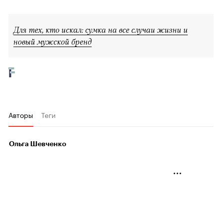
Для тех, кто искал: сумка на все случаи жизни и
новый мужской бренд
Авторы
Теги
Ольга Шевченко