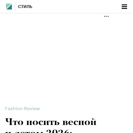
СТИЛЬ
Fashion Review
Что носить весной