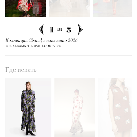
1
5
из
Коллекция Chanel, весна-лето 2026
© IK ALDAMA / GLOBAL LOOK PRESS
Где искать