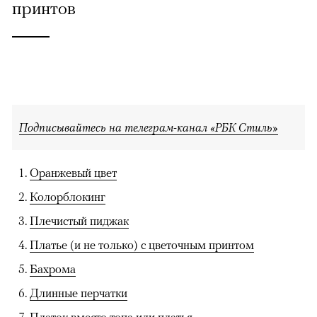
принтов
Подписывайтесь на телеграм-канал «РБК Стиль»
Оранжевый цвет
Колорблокинг
Плечистый пиджак
Платье (и не только) с цветочным принтом
Бахрома
Длинные перчатки