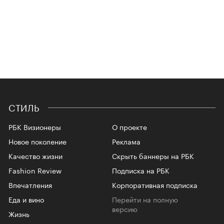
СТИЛЬ
РБК Визионеры
О проекте
Новое поколение
Реклама
Качество жизни
Скрыть баннеры на РБК
Fashion Review
Подписка на РБК
Впечатления
Корпоративная подписка
Еда и вино
Перейти на полную
версию
Жизнь