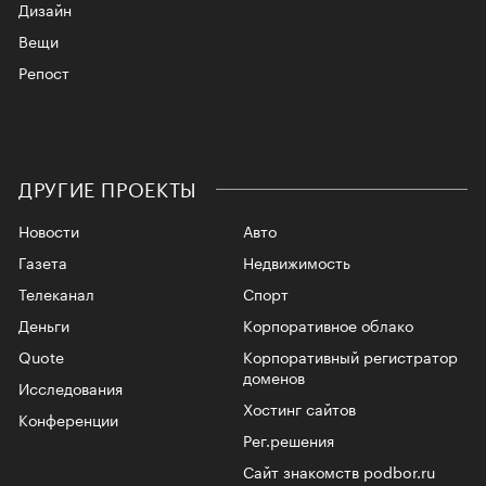
Дизайн
Вещи
Репост
ДРУГИЕ ПРОЕКТЫ
Новости
Авто
Газета
Недвижимость
Телеканал
Спорт
Деньги
Корпоративное облако
Quote
Корпоративный регистратор
доменов
Исследования
Хостинг сайтов
Конференции
Рег.решения
Сайт знакомств podbor.ru