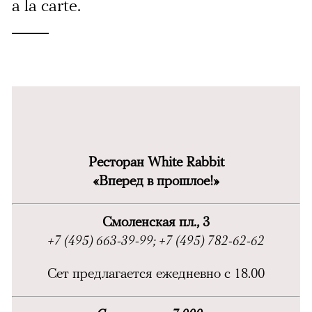
а la carte.
Ресторан White Rabbit
«Вперед в прошлое!»
Смоленская пл., 3
+7 (495) 663-39-99; +7 (495) 782-62-62
Сет предлагается ежедневно с 18.00