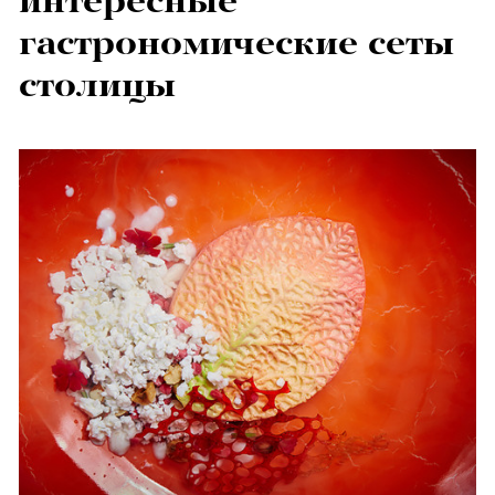
интересные
гастрономические сеты
столицы