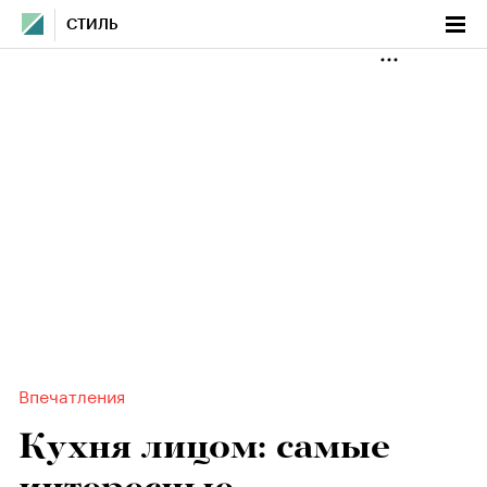
СТИЛЬ
Впечатления
Кухня лицом: самые