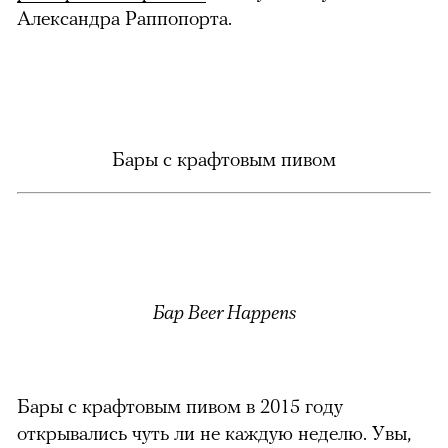
Александра Раппопорта.
Бары с крафтовым пивом
Бар Beer Happens
Бары с крафтовым пивом в 2015 году
открывались чуть ли не каждую неделю. Увы,