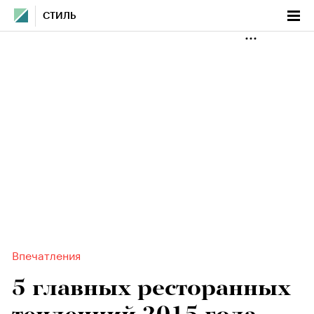
СТИЛЬ
Впечатления
5 главных ресторанных