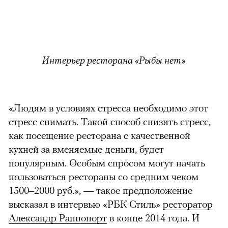
Интерьер ресторана «Рыбы нет»
«Людям в условиях стресса необходимо этот
стресс снимать. Такой способ снизить стресс,
как посещение ресторана с качественной
кухней за вменяемые деньги, будет
популярным. Особым спросом могут начать
пользоваться рестораны со средним чеком
1500–2000 руб.», — такое предположение
высказал в интервью «РБК Стиль»
ресторатор
Александр Раппопорт
в конце 2014 года. И