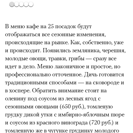
В меню кафе на 25 посадок будут
отображаться все сезонные изменения,
происходящие на рынке. Как, собственно, уже
и происходит. Появились земляника, черешня,
молодые овощи, травки, грибы — сразу все
идет в дело. Меню лаконичное и простое, но
профессионально отточенное. Дичь готовится
традиционными способами — на сковороде и
в хоспере. Обратить внимание стоит на
оленину под соусом из лесных ягод с
сезонными овощами (650 руб.), томленую
грудку дикой утки с имбирно-яблочным пюре
и соусом из красного винограда (720 руб.) и
томленную же в чугунке грудинку молодого