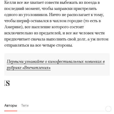
Келли все же хватает совести выбежать из поезда в
последний момент, чтобы заправски пристрелить
одного из уголовников. Ничто не располагает к тому,
чтобы шериф оставался в чахлом городке (то есть в
Америке), все население которого состоит
исключительно из предателей, и все же человек чести
предпочитает сначала выполнить свой долг, а уж потом
отправляться на все четыре стороны.
Первыми узнавайте о кинофестивальных новинках в
рубрике «Впечатления»
Авторы
Теги