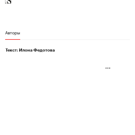
Авторы
Текст: Илона Федотова