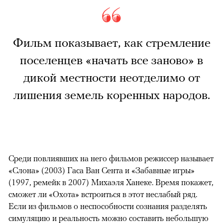
Фильм показывает, как стремление
поселенцев «начать все заново» в
дикой местности неотделимо от
лишения земель коренных народов.
Среди повлиявших на него фильмов режиссер называет
«Слона» (2003) Гаса Ван Сента и «Забавные игры»
(1997, ремейк в 2007) Михаэля Ханеке. Время покажет,
сможет ли «Охота» встроиться в этот неслабый ряд.
Если из фильмов о неспособности сознания разделять
симуляцию и реальность можно составить небольшую