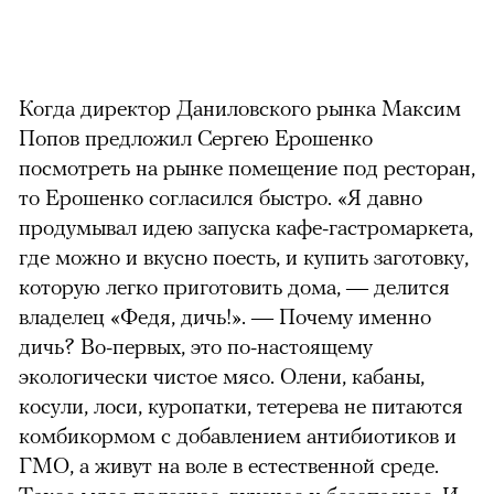
Когда директор Даниловского рынка Максим
Попов предложил Сергею Ерошенко
посмотреть на рынке помещение под ресторан,
то Ерошенко согласился быстро. «Я давно
продумывал идею запуска кафе-гастромаркета,
где можно и вкусно поесть, и купить заготовку,
которую легко приготовить дома, — делится
владелец «Федя, дичь!». — Почему именно
дичь? Во-первых, это по-настоящему
экологически чистое мясо. Олени, кабаны,
косули, лоси, куропатки, тетерева не питаются
комбикормом с добавлением антибиотиков и
ГМО, а живут на воле в естественной среде.