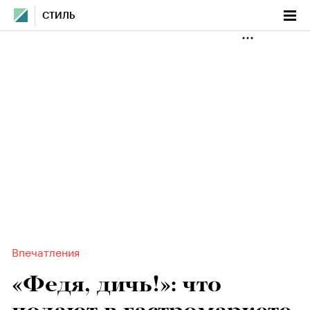
СТИЛЬ
Впечатления
«Федя, дичь!»: что