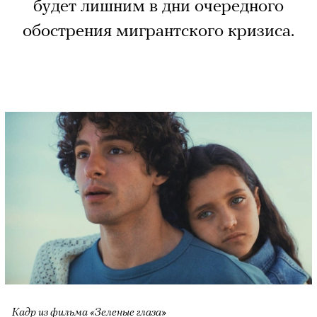
будет лишним в дни очередного
обострения мигрантского кризиса.
Кадр из фильма «Зеленые глаза»