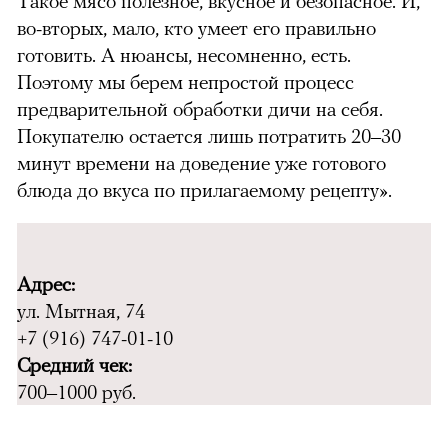
Такое мясо полезное, вкусное и безопасное. И,
во-вторых, мало, кто умеет его правильно
готовить. А нюансы, несомненно, есть.
Поэтому мы берем непростой процесс
предварительной обработки дичи на себя.
Покупателю остается лишь потратить 20–30
минут времени на доведение уже готового
блюда до вкуса по прилагаемому рецепту».
Адрес:
ул. Мытная, 74
+7 (916) 747-01-10
Средний чек:
700–1000 руб.
можно через