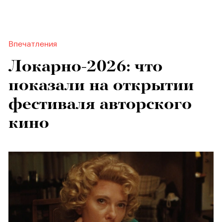
Впечатления
Локарно-2026: что
показали на открытии
фестиваля авторского
кино