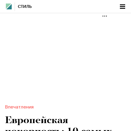
СТИЛЬ
Впечатления
Европейская