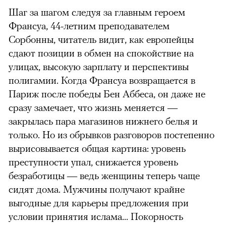
Шаг за шагом следуя за главным героем
Франсуа, 44-летним преподавателем
Сорбонны, читатель видит, как европейцы
сдают позиции в обмен на спокойствие на
улицах, высокую зарплату и перспективы
полигамии. Когда Франсуа возвращается в
Париж после победы Бен Аббеса, он даже не
сразу замечает, что жизнь меняется —
закрылась пара магазинов нижнего белья и
только. Но из обрывков разговоров постепенно
вырисовывается общая картина: уровень
преступности упал, снижается уровень
безработицы — ведь женщины теперь чаще
сидят дома. Мужчины получают крайне
выгодные для карьеры предложения при
условии принятия ислама... Покорность