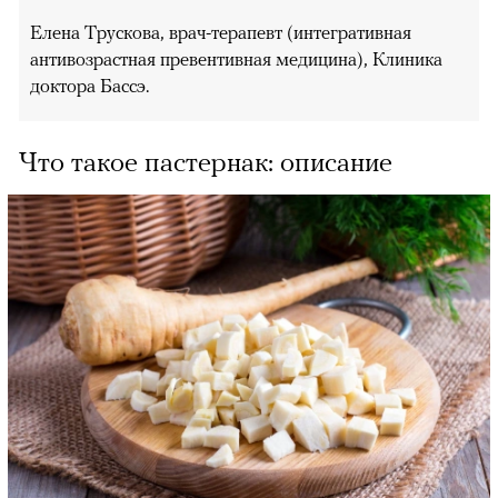
Елена Трускова, врач-терапевт (интегративная
антивозрастная превентивная медицина), Клиника
доктора Бассэ.
Что такое пастернак: описание