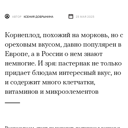
АВТОР
КСЕНИЯ ДОБРЫНИНА
25 МАЯ 2025
Корнеплод, похожий на морковь, но с
ореховым вкусом, давно популярен в
Европе, а в России о нем знают
немногие. И зря: пастернак не только
придает блюдам интересный вкус, но
и содержит много клетчатки,
витаминов и микроэлементов