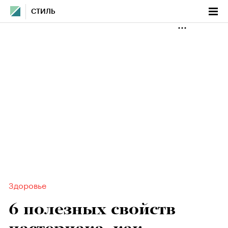
СТИЛЬ
Здоровье
6 полезных свойств