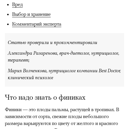
Вред
Выбор и хранение
Комментарий эксперта
Статью проверили и прокомментировали
Александра Разаренова, врач-диетолог, нутрициолог,
терапевт;
Мария Волченкова, нутрициолог компании Best Doctor,
клинический психолог
Что надо знать о финиках
Финики — это плоды пальмы, растущей в тропиках. В
зависимости от сорта, свежие плоды небольшого
размера варьируются по цвету от желтого и красного