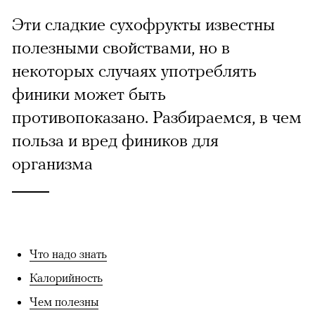
Эти сладкие сухофрукты известны
полезными свойствами, но в
некоторых случаях употреблять
финики может быть
противопоказано. Разбираемся, в чем
польза и вред фиников для
организма
Что надо знать
Калорийность
Чем полезны