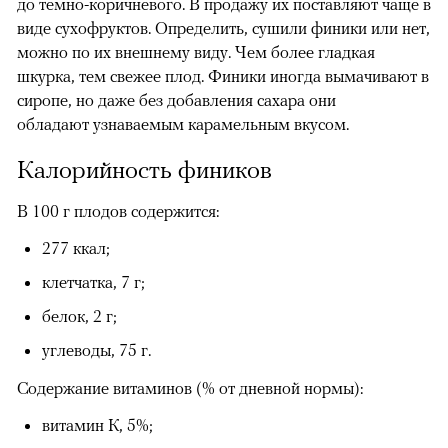
до темно-коричневого. В продажу их поставляют чаще в
виде сухофруктов. Определить, сушили финики или нет,
можно по их внешнему виду. Чем более гладкая
шкурка, тем свежее плод. Финики иногда вымачивают в
сиропе, но даже без добавления сахара они
обладают узнаваемым карамельным вкусом.
Калорийность фиников
В 100 г плодов содержится:
277 ккал;
клетчатка, 7 г;
белок, 2 г;
углеводы, 75 г.
Содержание витаминов (% от дневной нормы):
витамин К, 5%;