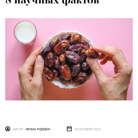
8 научных фактов
АВТОР
ИРИНА РУДЕВИЧ
16 ОКТЯБРЯ 2023