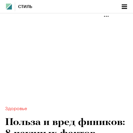
СТИЛЬ
Здоровье
Польза и вред фиников: