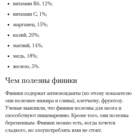
витамин В6, 12%;
витамин С, 1%;
марганец, 15%;
калий, 20%;
магний, 14%;
медь, 18%;
железо, 5%.
Чем полезны финики
Финики содержат антиоксиданты (по этому показателю
они полезнее инжира и сливы), клетчатку, фруктозу.
Ученые выяснили, что финики полезны для мозга и
способствуют пищеварению. Кроме того, они полезны
беременным. Финики можно есть, когда хочется
сладкого, но злоупотреблять ими не стоит.