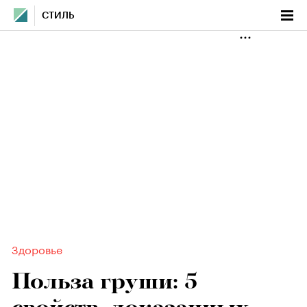
СТИЛЬ
Здоровье
Польза груши: 5