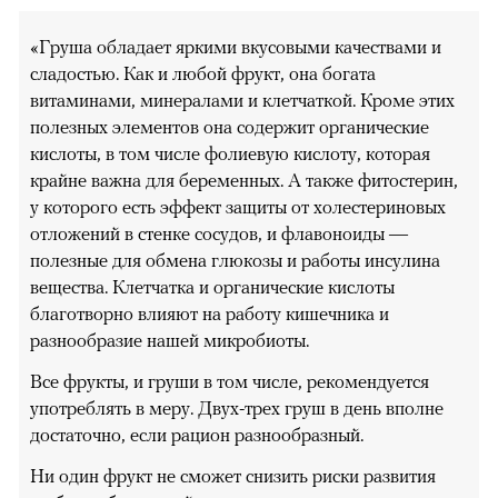
«Груша обладает яркими вкусовыми качествами и
сладостью. Как и любой фрукт, она богата
витаминами, минералами и клетчаткой. Кроме этих
полезных элементов она содержит органические
кислоты, в том числе фолиевую кислоту, которая
крайне важна для беременных. А также фитостерин,
у которого есть эффект защиты от холестериновых
отложений в стенке сосудов, и флавоноиды —
полезные для обмена глюкозы и работы инсулина
вещества. Клетчатка и органические кислоты
благотворно влияют на работу кишечника и
разнообразие нашей микробиоты.
Все фрукты, и груши в том числе, рекомендуется
употреблять в меру. Двух-трех груш в день вполне
достаточно, если рацион разнообразный.
Ни один фрукт не сможет снизить риски развития