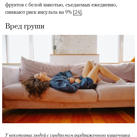
фруктов с белой мякотью, съедаемых ежедневно,
снижают риск инсульта на 9%
[24]
.
Вред груши
У некоторых людей с синдромом раздраженного кишечника