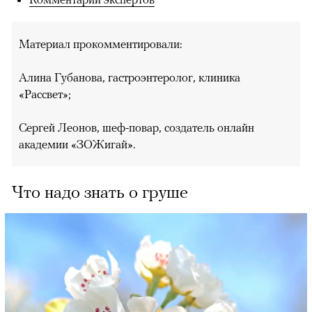
Материал прокомментировали:
Алина Губанова, гастроэнтеролог, клиника
«Рассвет»;
Сергей Леонов, шеф-повар, создатель онлайн
академии «ЗОЖигай».
Что надо знать о груше