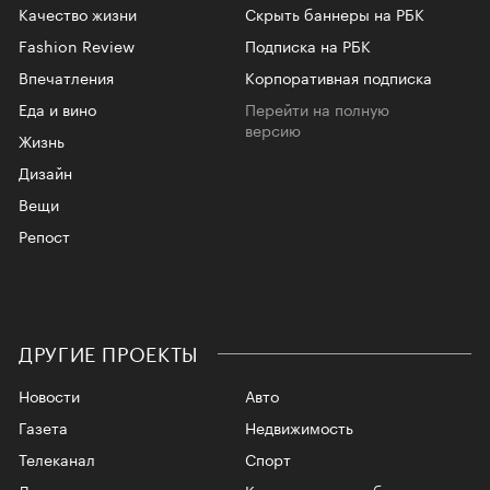
Качество жизни
Скрыть баннеры на РБК
Fashion Review
Подписка на РБК
Впечатления
Корпоративная подписка
Еда и вино
Перейти на полную
версию
Жизнь
Дизайн
Вещи
Репост
ДРУГИЕ ПРОЕКТЫ
Новости
Авто
Газета
Недвижимость
Телеканал
Спорт
Деньги
Корпоративное облако