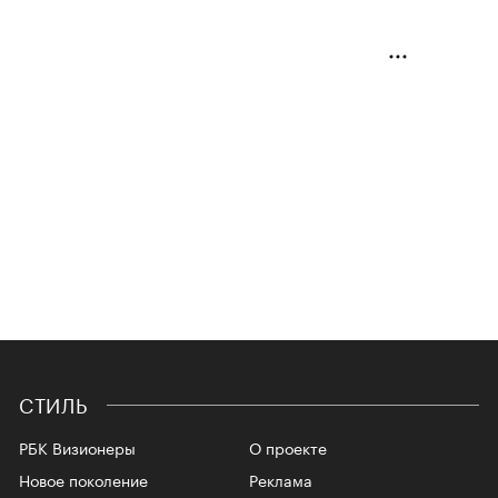
СТИЛЬ
РБК Визионеры
О проекте
Новое поколение
Реклама