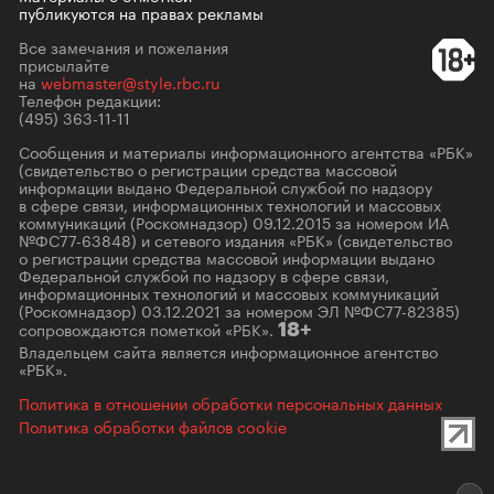
публикуются на правах рекламы
Все замечания и пожелания
присылайте
на
webmaster@style.rbc.ru
Телефон редакции:
(495) 363-11-11
Сообщения и материалы информационного агентства «РБК»
(свидетельство о регистрации средства массовой
информации выдано Федеральной службой по надзору
в сфере связи, информационных технологий и массовых
коммуникаций (Роскомнадзор) 09.12.2015 за номером ИА
№ФС77-63848) и сетевого издания «РБК» (свидетельство
о регистрации средства массовой информации выдано
Федеральной службой по надзору в сфере связи,
информационных технологий и массовых коммуникаций
(Роскомнадзор) 03.12.2021 за номером ЭЛ №ФС77-82385)
сопровождаются пометкой «РБК».
18+
Владельцем сайта является информационное агентство
«РБК».
Политика в отношении обработки персональных данных
Политика обработки файлов cookie