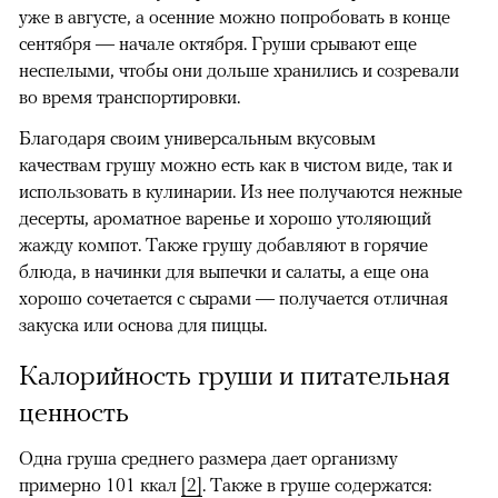
уже в августе, а осенние можно попробовать в конце
сентября — начале октября. Груши срывают еще
неспелыми, чтобы они дольше хранились и созревали
во время транспортировки.
Благодаря своим универсальным вкусовым
качествам грушу можно есть как в чистом виде, так и
использовать в кулинарии. Из нее получаются нежные
десерты, ароматное варенье и хорошо утоляющий
жажду компот. Также грушу добавляют в горячие
блюда, в начинки для выпечки и салаты, а еще она
хорошо сочетается с сырами — получается отличная
закуска или основа для пиццы.
Калорийность груши и питательная
ценность
Одна груша среднего размера дает организму
примерно 101 ккал
[2]
. Также в груше содержатся: