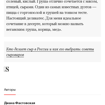
соленый, кислый. Груша отлично сочетается с мясом,
птицей, сырами. Один из самых известных дуэтов —
пицца с горгонзолой и грушей на тонком тесте.
Настоящий деликатес. Для меня идеальное
сочетание в десерте, который можно назвать
веганским: груша, корица, мед».
Кто делает сыр в России и как его выбрать: советы
сыроваров
Авторы
Диана Фастовская