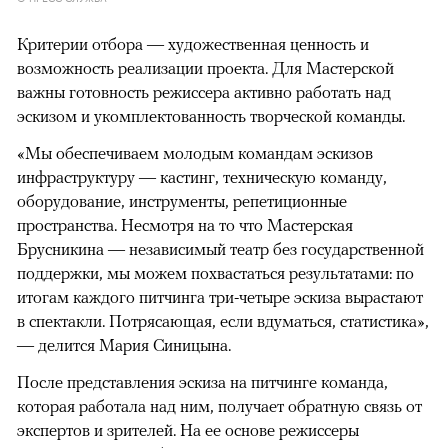
Критерии отбора — художественная ценность и
возможность реализации проекта. Для Мастерской
важны готовность режиссера активно работать над
эскизом и укомплектованность творческой команды.
«Мы обеспечиваем молодым командам эскизов
инфраструктуру — кастинг, техническую команду,
оборудование, инструменты, репетиционные
пространства. Несмотря на то что Мастерская
Брусникина — независимый театр без государственной
поддержки, мы можем похвастаться результатами: по
итогам каждого питчинга три-четыре эскиза вырастают
в спектакли. Потрясающая, если вдуматься, статистика»,
— делится Мария Синицына.
После представления эскиза на питчинге команда,
которая работала над ним, получает обратную связь от
экспертов и зрителей. На ее основе режиссеры