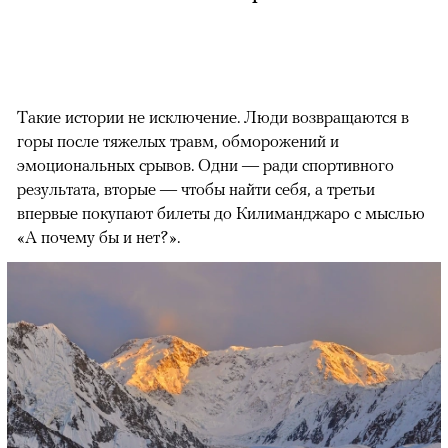
Такие истории не исключение. Люди возвращаются в
горы после тяжелых травм, обморожений и
эмоциональных срывов. Одни — ради спортивного
результата, вторые — чтобы найти себя, а третьи
впервые покупают билеты до Килиманджаро с мыслью
«А почему бы и нет?».