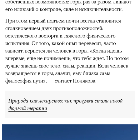
собственных возможностях: горы раз за разом лишают
его иллюзий о контроле, силе и исключительности.
При этом первый подъем почти всегда становится
столкновением двух противоположностей:
эстетического восторга и тяжелого физического
испытания. От того, какой опыт перевесит, часто
зависит, вернется ли человек в горы. «Когда идешь
впервые, еще не понимаешь, что тебя ждет. Но потом
лучше знаешь свое тело, силы, реакции. Если человек
возвращается в горы, значит, ему близка сама
философия пути», — считает Полякова.
Природа как лекарство: как прогулки стали новой
формой терапии