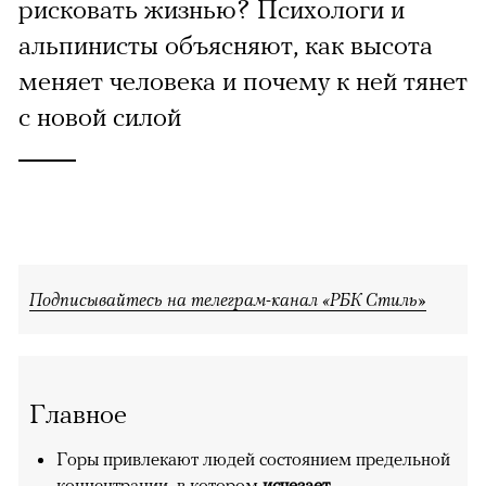
рисковать жизнью? Психологи и
альпинисты объясняют, как высота
меняет человека и почему к ней тянет
с новой силой
Подписывайтесь на телеграм-канал «РБК Стиль»
Главное
Горы привлекают людей состоянием предельной
концентрации, в котором
исчезает