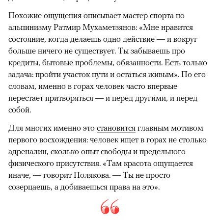
Похожие ощущения описывает мастер спорта по
альпинизму Ратмир Мухаметзянов: «Мне нравится
состояние, когда делаешь одно действие — и вокруг
больше ничего не существует. Ты забываешь про
кредиты, бытовые проблемы, обязанности. Есть только
задача: пройти участок пути и остаться живым». По его
словам, именно в горах человек часто впервые
перестает притворяться — и перед другими, и перед
собой.
Для многих именно это
становится
главным мотивом
первого восхождения: человек ищет в горах не столько
адреналин, сколько опыт свободы и предельного
физического присутствия. «Там красота ощущается
иначе, — говорит Полякова. — Ты не просто
созерцаешь, а добиваешься права на это».