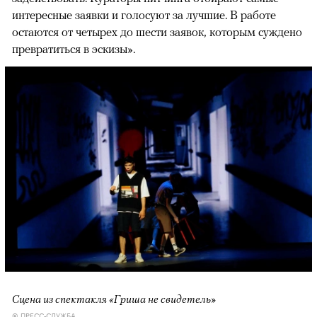
интересные заявки и голосуют за лучшие. В работе
остаются от четырех до шести заявок, которым суждено
превратиться в эскизы».
Сцена из спектакля «Гриша не свидетель»
© ПРЕСС-СЛУЖБА