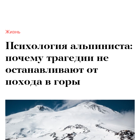
Жизнь
Психология альпиниста:
почему трагедии не
останавливают от
похода в горы