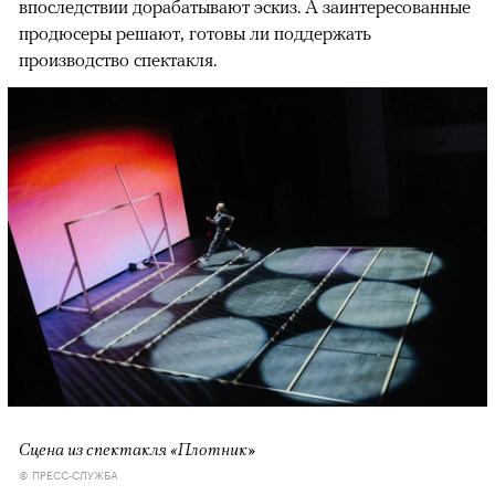
впоследствии дорабатывают эскиз. А заинтересованные
продюсеры решают, готовы ли поддержать
производство спектакля.
Сцена из спектакля «Плотник»
© ПРЕСС-СЛУЖБА