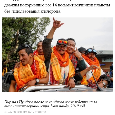
дважды покорившим все 14 восьмитысячников планеты
без использования кислорода.
Нирмал Пурджа после рекордного восхождения на 14
высочайших вершин мира. Катманду, 2019 год
© NAVESH CHITRAKAR / REUTERS