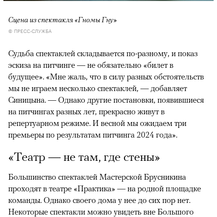
Сцена из спектакля «Гномы Гну»
© ПРЕСС-СЛУЖБА
Судьба спектаклей складывается по-разному, и показ
эскиза на питчинге — не обязательно «билет в
будущее». «Мне жаль, что в силу разных обстоятельств
мы не играем несколько спектаклей, — добавляет
Синицына. — Однако другие постановки, появившиеся
на питчингах разных лет, прекрасно живут в
репертуарном режиме. И весной мы ожидаем три
премьеры по результатам питчинга 2024 года».
«Театр — не там, где стены»
Большинство спектаклей Мастерской Брусникина
проходят в театре «Практика» — на родной площадке
команды. Однако своего дома у нее до сих пор нет.
Некоторые спектакли можно увидеть вне Большого