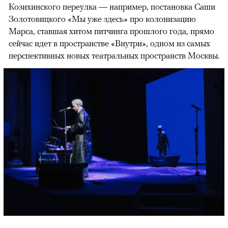
Козихинского переулка — например, постановка Саши
Золотовицкого «Мы уже здесь» про колонизацию
Марса, ставшая хитом питчинга прошлого года, прямо
сейчас идет в пространстве «Внутри», одном из самых
перспективных новых театральных пространств Москвы.