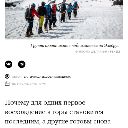
Группа альпинистов поднимается на Эльбрус
© НИКИТА ШЕЛАЙКИН / PEXELS
АВТОР
ВАЛЕРИЯ ДАВЫДОВА-КАЛАШНИК
06 АВГУСТА 2026, 12:25
Почему для одних первое
восхождение в горы становится
последним, а другие готовы снова