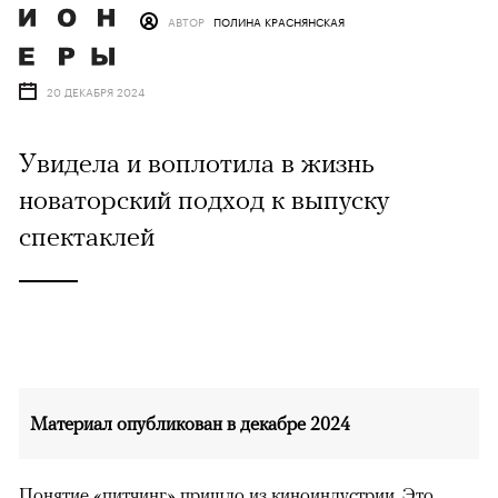
АВТОР
ПОЛИНА КРАСНЯНСКАЯ
20 ДЕКАБРЯ 2024
Увидела и воплотила в жизнь
новаторский подход к выпуску
спектаклей
Материал опубликован в декабре 2024
Понятие «питчинг» пришло из киноиндустрии. Это