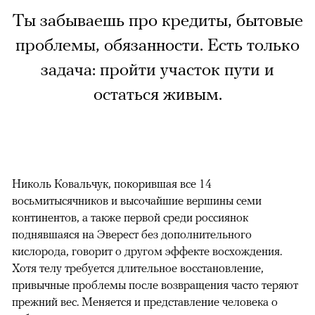
Ты забываешь про кредиты, бытовые
проблемы, обязанности. Есть только
задача: пройти участок пути и
остаться живым.
Николь Ковальчук, покорившая все 14
восьмитысячников и высочайшие вершины семи
континентов, а также первой среди россиянок
поднявшаяся на Эверест без дополнительного
кислорода, говорит о другом эффекте восхождения.
Хотя телу требуется длительное восстановление,
привычные проблемы после возвращения часто теряют
прежний вес. Меняется и представление человека о