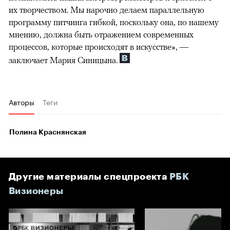
их творчеством. Мы нарочно делаем параллельную
программу питчинга гибкой, поскольку она, по нашему
мнению, должна быть отражением современных
процессов, которые происходят в искусстве», —
заключает Мария Синицына.
Авторы
Теги
Полина Краснянская
Другие материалы спецпроекта
РБК
Визионеры