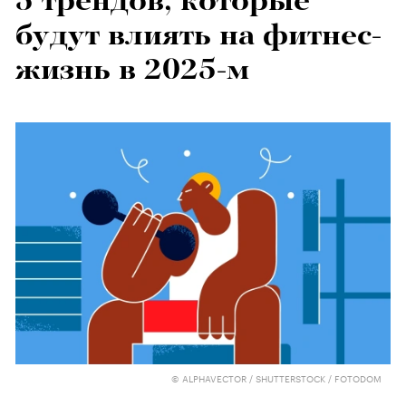
5 трендов, которые
будут влиять на фитнес-
жизнь в 2025-м
© ALPHAVECTOR / SHUTTERSTOCK / FOTODOM