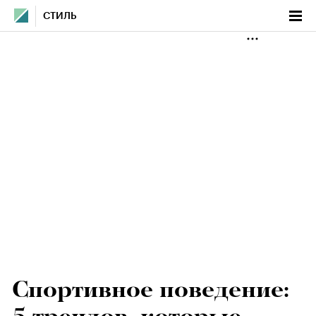
СТИЛЬ
Спортивное поведение: