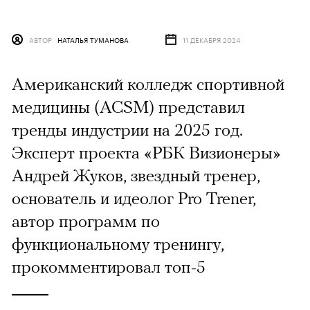
АВТОР
НАТАЛЬЯ ТУМАНОВА
11 ДЕКАБРЯ 2024
Американский колледж спортивной
медицины (ACSM) представил
тренды индустрии на 2025 год.
Эксперт проекта «РБК Визионеры»
Андрей Жуков, звездный тренер,
основатель и идеолог Pro Trener,
автор программ по
функциональному тренингу,
прокомментировал топ-5