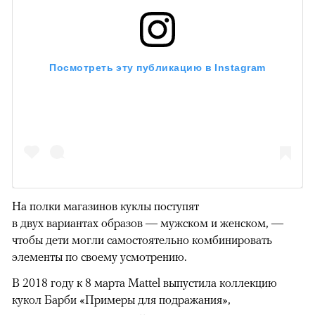
00:00
/
00:00
Посмотреть эту публикацию в Instagram
На полки магазинов куклы поступят
в двух вариантах образов — мужском и женском, —
чтобы дети могли самостоятельно комбинировать
элементы по своему усмотрению.
В 2018 году к 8 марта Mattel выпустила коллекцию
кукол Барби «Примеры для подражания»,