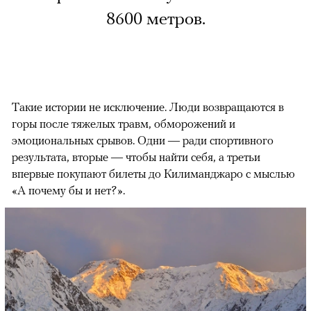
8600 метров.
Такие истории не исключение. Люди возвращаются в
горы после тяжелых травм, обморожений и
эмоциональных срывов. Одни — ради спортивного
результата, вторые — чтобы найти себя, а третьи
впервые покупают билеты до Килиманджаро с мыслью
«А почему бы и нет?».