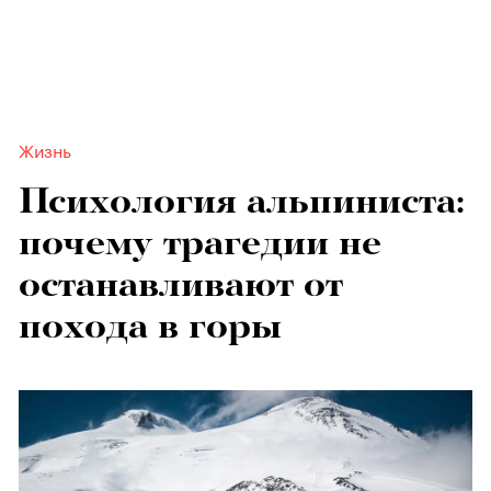
Жизнь
Психология альпиниста:
почему трагедии не
останавливают от
похода в горы