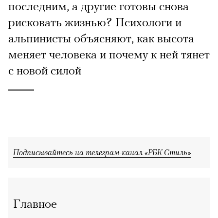
последним, а другие готовы снова
рисковать жизнью? Психологи и
альпинисты объясняют, как высота
меняет человека и почему к ней тянет
с новой силой
Подписывайтесь на телеграм-канал «РБК Стиль»
Главное