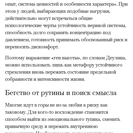
опыт, система ценностей и особенности характера». При
этом у людей, выбирающих подобные нагрузки,
действительно могут встречаться общие
психологические черты: устойчивость нервной системы,
способность долго сохранять концентрацию под
давлением, готовность принимать обоснованный риск и
переносить дискомфорт.
Поэтому выражение «ген высоты», по словам Деулина,
можно использовать лишь как метафору устойчивого
стремления вновь пережить состояние предельной
собранности и интенсивности жизни.
Бегство от рутины и поиск смысла
Многие идут в горы не из-за любви к риску как
таковому. Для кого-то восхождение становится
способом выйти из эмоционального тупика, сменить
привычную среду и пережить внутреннюю