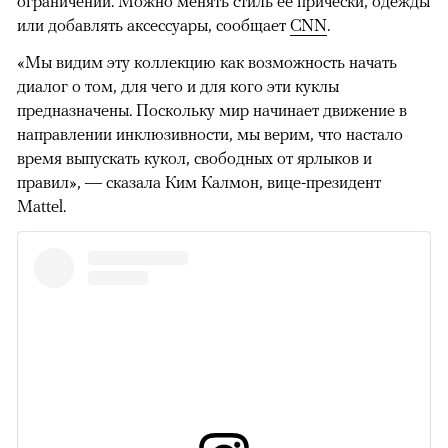
ограничений. Можно менять стиль ее прически, одежды
или добавлять аксессуары, сообщает
CNN
.
«Мы видим эту коллекцию как возможность начать
диалог о том, для чего и для кого эти куклы
предназначены. Поскольку мир начинает движение в
направлении инклюзивности, мы верим, что настало
время выпускать кукол, свободных от ярлыков и
правил», — сказала Ким Калмон, вице-президент
Mattel.