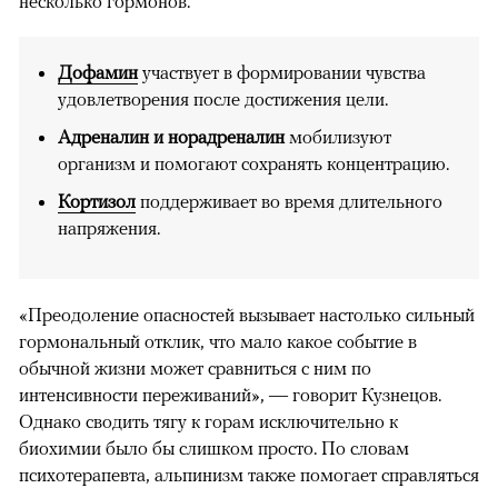
несколько гормонов.
Дофамин
участвует в формировании чувства
удовлетворения после достижения цели.
Адреналин и норадреналин
мобилизуют
организм и помогают сохранять концентрацию.
Кортизол
поддерживает во время длительного
напряжения.
«Преодоление опасностей вызывает настолько сильный
гормональный отклик, что мало какое событие в
обычной жизни может сравниться с ним по
интенсивности переживаний», — говорит Кузнецов.
Однако сводить тягу к горам исключительно к
биохимии было бы слишком просто. По словам
психотерапевта, альпинизм также помогает справляться