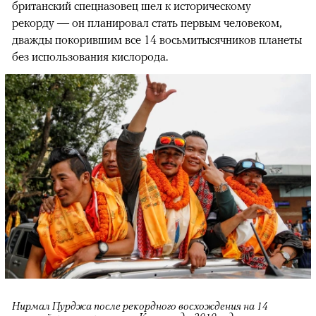
британский спецназовец шел к историческому
рекорду — он планировал стать первым человеком,
дважды покорившим все 14 восьмитысячников планеты
без использования кислорода.
Нирмал Пурджа после рекордного восхождения на 14