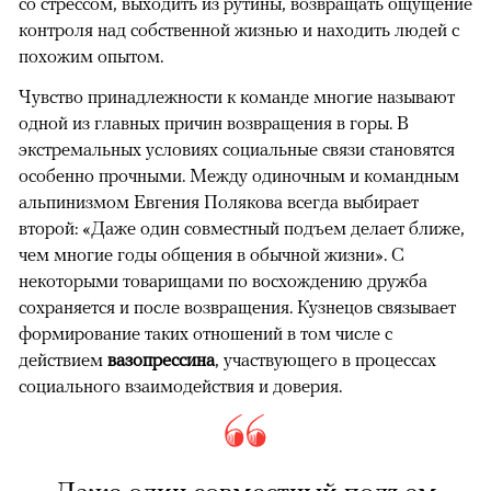
со стрессом, выходить из рутины, возвращать ощущение
контроля над собственной жизнью и находить людей с
похожим опытом.
Чувство принадлежности к команде многие называют
одной из главных причин возвращения в горы. В
экстремальных условиях социальные связи становятся
особенно прочными. Между одиночным и командным
альпинизмом Евгения Полякова всегда выбирает
второй: «Даже один совместный подъем делает ближе,
чем многие годы общения в обычной жизни». С
некоторыми товарищами по восхождению дружба
сохраняется и после возвращения. Кузнецов связывает
формирование таких отношений в том числе с
действием
вазопрессина
, участвующего в процессах
социального взаимодействия и доверия.