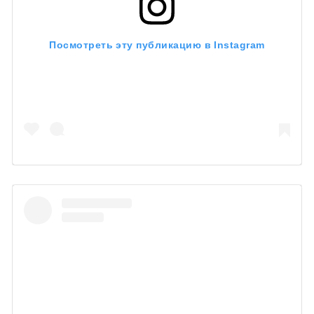
Посмотреть эту публикацию в Instagram