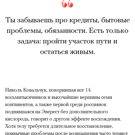
Ты забываешь про кредиты, бытовые
проблемы, обязанности. Есть только
задача: пройти участок пути и
остаться живым.
Николь Ковальчук, покорившая все 14
восьмитысячников и высочайшие вершины семи
континентов, а также первой среди россиянок
поднявшаяся на Эверест без дополнительного
кислорода, говорит о другом эффекте восхождения.
Хотя телу требуется длительное восстановление,
привычные проблемы после возвращения часто теряют