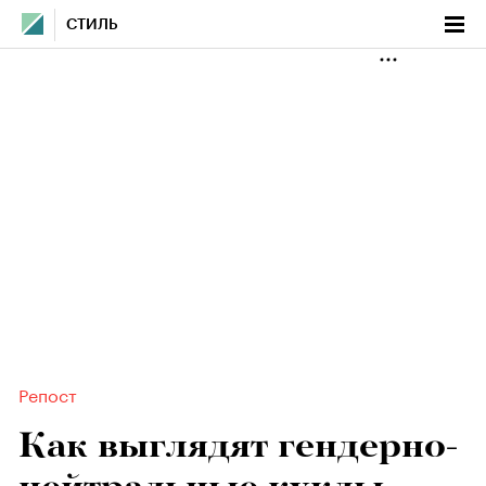
СТИЛЬ
Репост
Как выглядят гендерно-