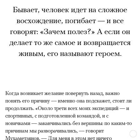
Бывает, человек идет на сложное
восхождение, погибает — и все
говорят: «Зачем полез?» А если он
делает то же самое и возвращается
живым, его называют героем.
Когда возникает желание повернуть назад, важно
понять его причину — именно она подскажет, стоит ли
продолжать. «Около трети всех моих экспедиций — и
спортивных, с подготовленной командой, и с
новичками — заканчивались без вершины: по каким-то
причинам мы разворачивались, — говорит
Мухаметзянов. — Для меня в этом нет ничего