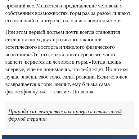
прежний вес. Меняется и представление человека о
собственных возможностях: горы раз за разом лишают
его иллюзий о контроле, силе и исключительности.
При этом первый подъем почти всегда становится
столкновением двух противоположностей:
эстетического восторга и тяжелого физического
испытания. От того, какой опыт перевесит, часто
зависит, вернется ли человек в горы. «Когда идешь
впервые, еще не понимаешь, что тебя ждет. Но потом
лучше знаешь свое тело, силы, реакции. Если человек
возвращается в горы, значит, ему близка сама
философия пути», — считает Полякова.
Природа как лекарство: как прогулки стали новой
формой терапии