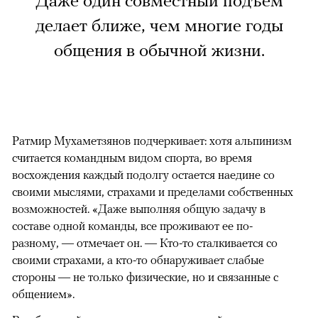
Даже один совместный подъем
делает ближе, чем многие годы
общения в обычной жизни.
Ратмир Мухаметзянов подчеркивает: хотя альпинизм
считается командным видом спорта, во время
восхождения каждый подолгу остается наедине со
своими мыслями, страхами и пределами собственных
возможностей. «Даже выполняя общую задачу в
составе одной команды, все проживают ее по-
разному, — отмечает он. — Кто-то сталкивается со
своими страхами, а кто-то обнаруживает слабые
стороны — не только физические, но и связанные с
общением».