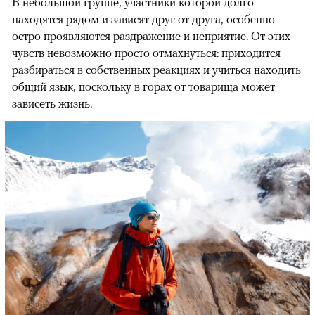
В небольшой группе, участники которой долго
находятся рядом и зависят друг от друга, особенно
остро проявляются раздражение и неприятие. От этих
чувств невозможно просто отмахнуться: приходится
разбираться в собственных реакциях и учиться находить
общий язык, поскольку в горах от товарища может
зависеть жизнь.