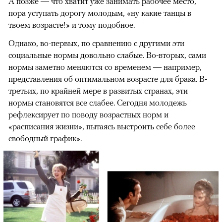
А позже — что хватит уже занимать рабочее место,
пора уступать дорогу молодым, «ну какие танцы в
твоем возрасте!» и тому подобное.
Однако, во-первых, по сравнению с другими эти
социальные нормы довольно слабые. Во-вторых, сами
нормы заметно меняются со временем — например,
представления об оптимальном возрасте для брака. В-
третьих, по крайней мере в развитых странах, эти
нормы становятся все слабее. Сегодня молодежь
рефлексирует по поводу возрастных норм и
«расписания жизни», пытаясь выстроить себе более
свободный график».