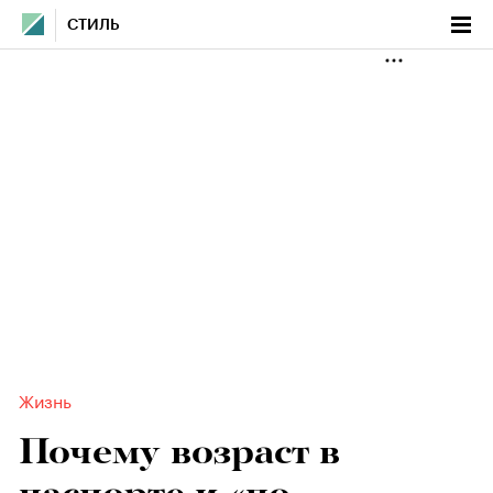
СТИЛЬ
Жизнь
Почему возраст в