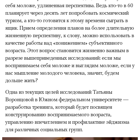
себя моложе, удлиненная перспектива. Ведь кто-то в 60
планирует через десять лет попробовать космический
туризм, а кто-то готовится к этому времени сыграть в
ящик. Прием определения планов на более длительную
жизненную перспективу, к слову, можно использовать в
качестве работы над «понижением» субъективного
возраста. Этот вопрос становится жизненно важным в
разрезе вышеприведенных исследований: если мы
воспринимаем себя моложе и выглядим моложе, если у
нас мышление молодого человека, значит, будем
дольше жить?
Одна из текущих целей исследований Татьяны
Воронцовой в Южном федеральном университете —
разработка тренинга, который будет посвящен
конструированию воспринимаемого возраста,
управлению впечатлением и профилактике эйджизма
для различных социальных групп.