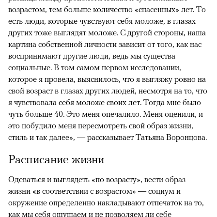
возрастом, тем больше количество «спасенных» лет. То
есть люди, которые чувствуют себя моложе, в глазах
других тоже выглядят моложе. С другой стороны, наша
картина собственной личности зависит от того, как нас
воспринимают другие люди, ведь мы существа
социальные. В том самом первом исследовании,
которое я провела, выяснилось, что я выгляжу ровно на
свой возраст в глазах других людей, несмотря на то, что
я чувствовала себя моложе своих лет. Тогда мне было
чуть больше 40. Это меня опечалило. Меня оценили, и
это побудило меня пересмотреть свой образ жизни,
стиль и так далее», — рассказывает Татьяна Воронцова.
Расписание жизни
Одеваться и выглядеть «по возрасту», вести образ
жизни «в соответствии с возрастом» — социум и
окружение определенно накладывают отпечаток на то,
как мы себя ощущаем и не позволяем ли себе