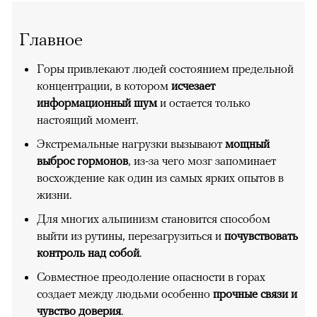
Главное
Горы привлекают людей состоянием предельной
концентрации, в котором
исчезает
информационный шум
и остается только
настоящий момент.
Экстремальные нагрузки вызывают
мощный
выброс гормонов
, из-за чего мозг запоминает
восхождение как один из самых ярких опытов в
жизни.
Для многих альпинизм становится способом
выйти из рутины, перезагрузиться и
почувствовать
контроль над собой
.
Совместное преодоление опасности в горах
создает между людьми особенно
прочные связи и
чувство доверия
.