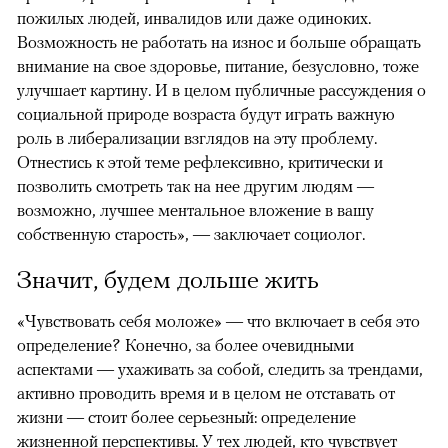
пожилых людей, инвалидов или даже одиноких.
Возможность не работать на износ и больше обращать
внимание на свое здоровье, питание, безусловно, тоже
улучшает картину. И в целом публичные рассуждения о
социальной природе возраста будут играть важную
роль в либерализации взглядов на эту проблему.
Отнестись к этой теме рефлексивно, критически и
позволить смотреть так на нее другим людям —
возможно, лучшее ментальное вложение в вашу
собственную старость», — заключает социолог.
Значит, будем дольше жить
«Чувствовать себя моложе» — что включает в себя это
определение? Конечно, за более очевидными
аспектами — ухаживать за собой, следить за трендами,
активно проводить время и в целом не отставать от
жизни — стоит более серьезный: определение
жизненной перспективы. У тех людей, кто чувствует