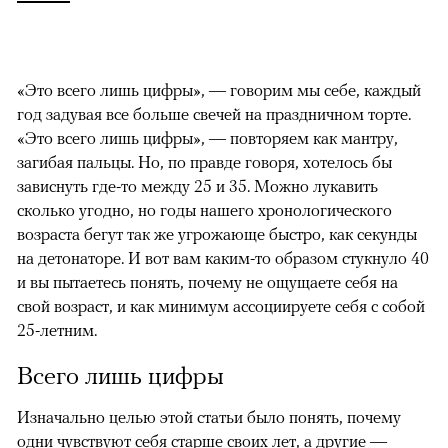
«Это всего лишь цифры», — говорим мы себе, каждый
год задувая все больше свечей на праздничном торте.
«Это всего лишь цифры», — повторяем как мантру,
загибая пальцы. Но, по правде говоря, хотелось бы
зависнуть где-то между 25 и 35. Можно лукавить
сколько угодно, но годы нашего хронологического
возраста бегут так же угрожающе быстро, как секунды
на детонаторе. И вот вам каким-то образом стукнуло 40
и вы пытаетесь понять, почему не ощущаете себя на
свой возраст, и как минимум ассоциируете себя с собой
25-летним.
Всего лишь цифры
Изначально целью этой статьи было понять, почему
одни чувствуют себя старше своих лет, а другие —