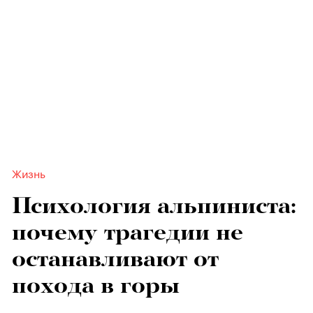
Жизнь
Психология альпиниста:
почему трагедии не
останавливают от
похода в горы