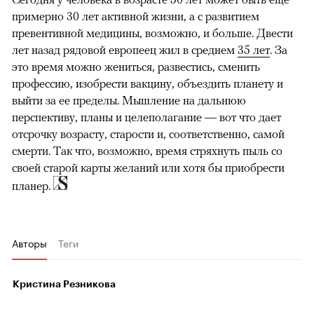
примерно 30 лет активной жизни, а с развитием
превентивной медицины, возможно, и больше. Двести
лет назад
рядовой европеец жил в среднем
35 лет
. За
это время можно жениться, развестись, сменить
профессию, изобрести вакцину, объездить планету и
выйти за ее пределы. Мышление на дальнюю
перспективу, планы и целеполагание — вот что дает
отсрочку возрасту, старости и, соответственно, самой
смерти. Так что, возможно, время стряхнуть пыль со
своей старой карты желаний или хотя бы приобрести
планер.
Авторы
Теги
Кристина Резникова