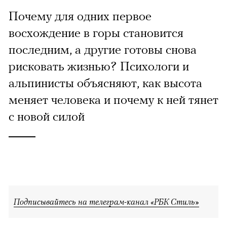
Почему для одних первое
восхождение в горы становится
последним, а другие готовы снова
рисковать жизнью? Психологи и
альпинисты объясняют, как высота
меняет человека и почему к ней тянет
с новой силой
Подписывайтесь на телеграм-канал «РБК Стиль»