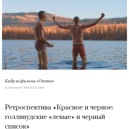
Кадр из фильма «Охота»
© MANHUNT PRODUCTIONS
Ретроспектива «Красное и черное:
голливудские «левые» и черный
список»