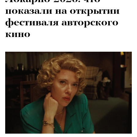
показали на открытии
фестиваля авторского
кино