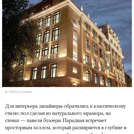
© ПРЕСС-СЛУЖБА
Для интерьера дизайнеры обратились к классическому
стилю: пол сделан из натурального мрамора, на
стенах — панели буазери. Парадная встречает
просторным холлом, который расширяется в глубине и