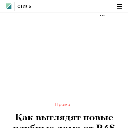
СТИЛЬ
Промо
Как выглядят новые