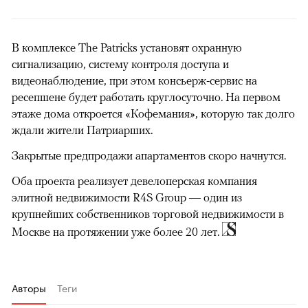
В комплексе The Patricks установят охранную
сигнализацию, систему контроля доступа и
видеонаблюдение, при этом консьерж-сервис на
ресепшене будет работать круглосуточно. На первом
этаже дома откроется «Кофемания», которую так долго
ждали жители Патриарших.
Закрытые предпродажи апартаментов скоро начнутся.
Оба проекта реализует девелоперская компания
элитной недвижимости R4S Group — один из
крупнейших собственников торговой недвижимости в
Москве на протяжении уже более 20 лет.
Авторы
Теги