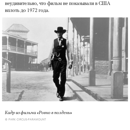
неудивительно, что фильм не показывали в США
вплоть до 1972 года.
Кадр из фильма «Ровно в полдень»
© PARK CIRCUS-PARAMOUNT