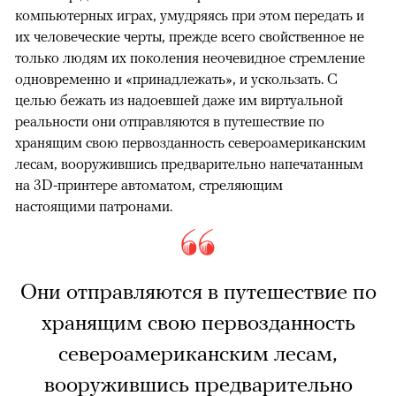
компьютерных играх, умудряясь при этом передать и
их человеческие черты, прежде всего свойственное не
только людям их поколения неочевидное стремление
одновременно и «принадлежать», и ускользать. С
целью бежать из надоевшей даже им виртуальной
реальности они отправляются в путешествие по
хранящим свою первозданность североамериканским
лесам, вооружившись предварительно напечатанным
на 3D-принтере автоматом, стреляющим
настоящими патронами.
Они отправляются в путешествие по
хранящим свою первозданность
североамериканским лесам,
вооружившись предварительно