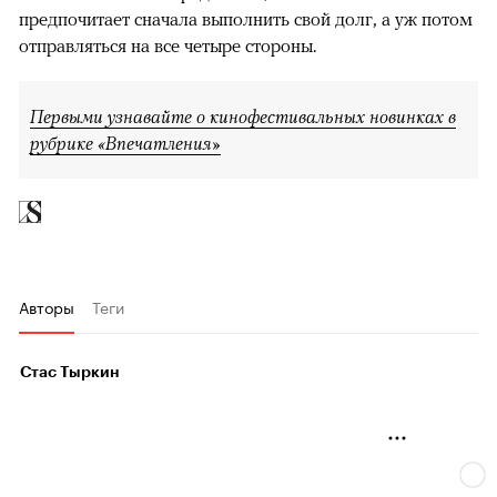
предпочитает сначала выполнить свой долг, а уж потом
отправляться на все четыре стороны.
Первыми узнавайте о кинофестивальных новинках в
рубрике «Впечатления»
Авторы
Теги
Стас Тыркин