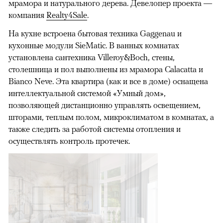
мрамора и натурального дерева. Девелопер проекта —
компания
Realty4Sale
.
На кухне встроена бытовая техника Gaggenau и
кухонные модули SieMatic. В ванных комнатах
установлена сантехника Villeroy&Boch, стены,
столешница и пол выполнены из мрамора Calacatta и
Bianco Neve. Эта квартира (как и все в доме) оснащена
интеллектуальной системой «Умный дом»,
позволяющей дистанционно управлять освещением,
шторами, теплым полом, микроклиматом в комнатах, а
также следить за работой системы отопления и
осуществлять контроль протечек.