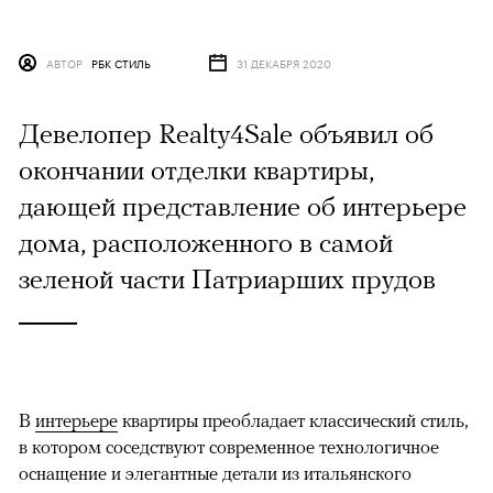
АВТОР
РБК СТИЛЬ
31 ДЕКАБРЯ 2020
Девелопер Realty4Sale объявил об
окончании отделки квартиры,
дающей представление об интерьере
дома, расположенного в самой
зеленой части Патриарших прудов
В
интерьере
квартиры преобладает классический стиль,
в котором соседствуют современное технологичное
оснащение и элегантные детали из итальянского