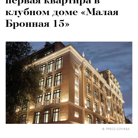
первая квартира в
клубном доме «Малая
Бронная 15»
© ПРЕСС-СЛУЖБА