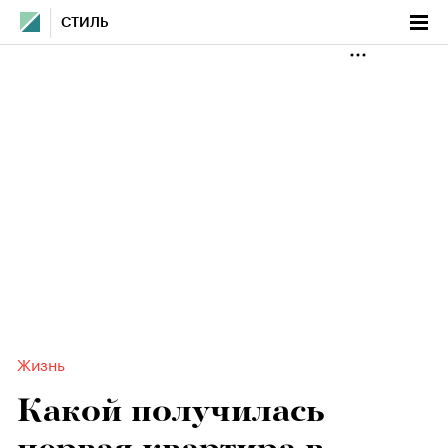
СТИЛЬ
Жизнь
Какой получилась