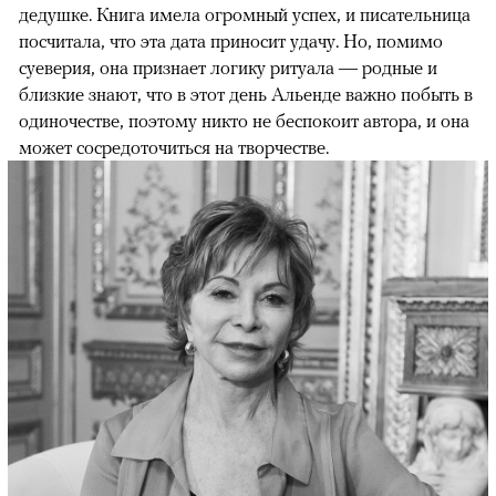
дедушке. Книга имела огромный успех, и писательница
посчитала, что эта дата приносит удачу. Но, помимо
суеверия, она признает логику ритуала — родные и
близкие знают, что в этот день Альенде важно побыть в
одиночестве, поэтому никто не беспокоит автора, и она
может сосредоточиться на творчестве.