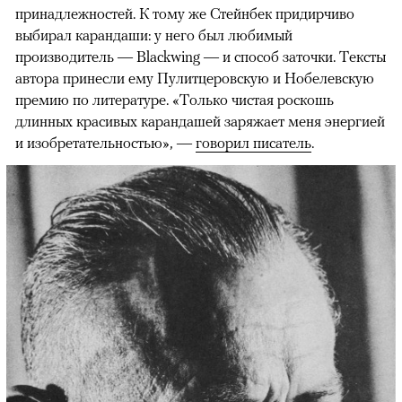
принадлежностей. К тому же Стейнбек придирчиво
выбирал карандаши: у него был любимый
производитель — Blackwing — и способ заточки. Тексты
автора принесли ему Пулитцеровскую и Нобелевскую
премию по литературе. «Только чистая роскошь
длинных красивых карандашей заряжает меня энергией
и изобретательностью», —
говорил писатель
.