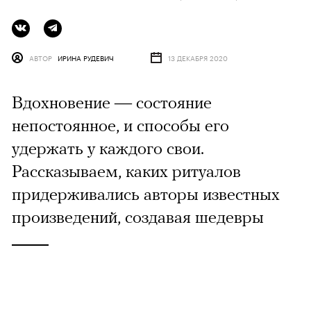
АВТОР
ИРИНА РУДЕВИЧ
13 ДЕКАБРЯ 2020
Вдохновение — состояние
непостоянное, и способы его
удержать у каждого свои.
Рассказываем, каких ритуалов
придерживались авторы известных
произведений, создавая шедевры