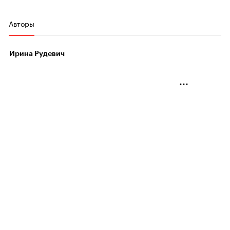
Авторы
Ирина Рудевич