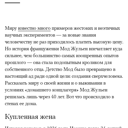
Миру
известно много
примеров жестоких и неэтичных
научных экспериментов — за новые знания
человечеству не раз приходилось платить высокую цену.
Но история француженки Мод Жульен впечатляет куда
сильнее, чем большинство самых изощренных опытов
прошлого — она стала подопытным кроликом для
собственного отца. Детство Мод было превращено в
настоящий ад ради одной цели: создания сверхчеловека.
Рассказать миру о своей жизни и о выживании в
условиях «домашнего концлагеря» Мод Жульен
решилась лишь через 40 лет. Вот что происходило в
стенах ее дома.
Купленная жена