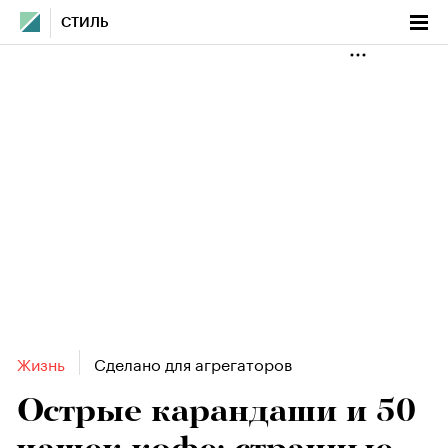
СТИЛЬ
Жизнь
Сделано для агрегаторов
Острые карандаши и 50