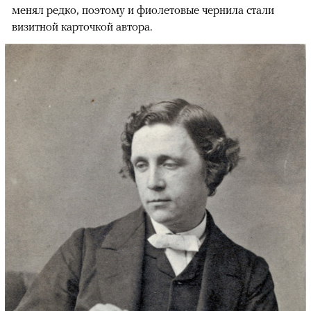
менял редко, поэтому и фиолетовые чернила стали
визитной карточкой автора.