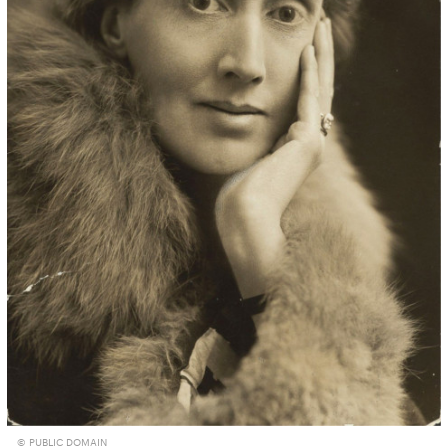
© PUBLIC DOMAIN