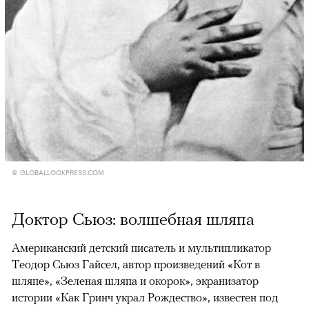
© GLOBALLOOKPRESS.COM
Доктор Сьюз: волшебная шляпа
Американский детский писатель и мультипликатор
Теодор Сьюз Гайсел, автор произведений «Кот в
шляпе», «Зеленая шляпа и окорок», экранизатор
истории «Как Гринч украл Рождество», известен под