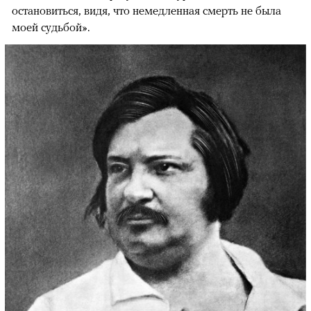
остановиться, видя, что немедленная смерть не была
моей судьбой».