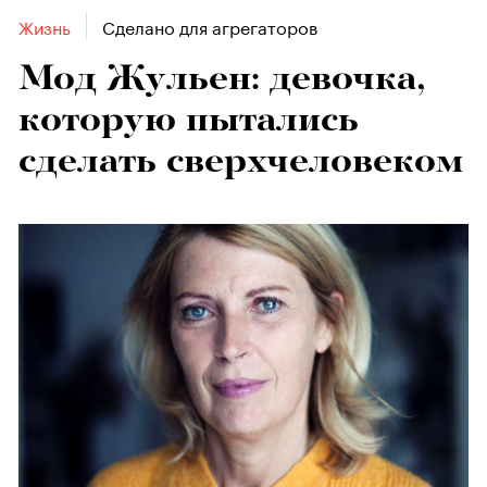
Жизнь
Сделано для агрегаторов
Мод Жульен: девочка,
которую пытались
сделать сверхчеловеком