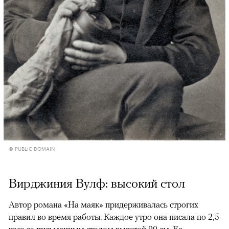
© PUBLIC DOMAIN
Вирджиния Вулф: высокий стол
Автор романа «На маяк» придерживалась строгих
правил во время работы. Каждое утро она писала по 2,5