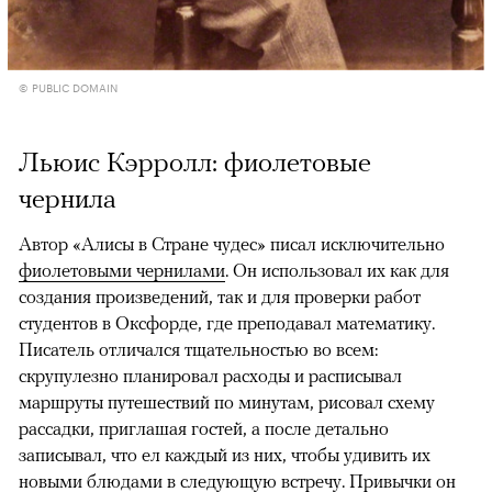
© PUBLIC DOMAIN
Льюис Кэрролл: фиолетовые
чернила
Автор «Алисы в Стране чудес» писал исключительно
фиолетовыми чернилами
. Он использовал их как для
создания произведений, так и для проверки работ
студентов в Оксфорде, где преподавал математику.
Писатель отличался тщательностью во всем:
скрупулезно планировал расходы и расписывал
маршруты путешествий по минутам, рисовал схему
рассадки, приглашая гостей, а после детально
записывал, что ел каждый из них, чтобы удивить их
новыми блюдами в следующую встречу. Привычки он