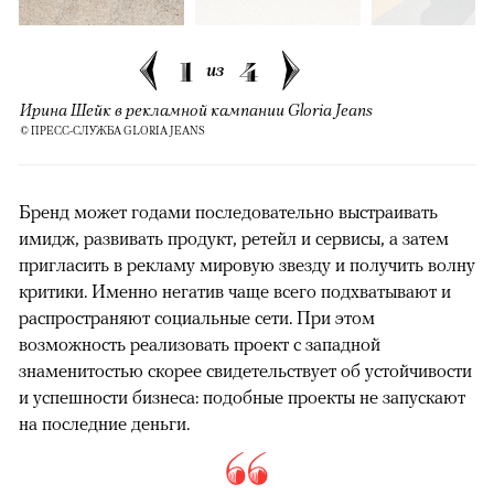
1
4
из
Ирина Шейк в рекламной кампании Gloria Jeans
© ПРЕСС-СЛУЖБА GLORIA JEANS
Бренд может годами последовательно выстраивать
имидж, развивать продукт, ретейл и сервисы, а затем
пригласить в рекламу мировую звезду и получить волну
критики. Именно негатив чаще всего подхватывают и
распространяют социальные сети. При этом
возможность реализовать проект с западной
знаменитостью скорее свидетельствует об устойчивости
и успешности бизнеса: подобные проекты не запускают
на последние деньги.