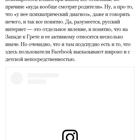
причине «куда вообще смотрят родители». Ну, а про то,
что «у нее психиатрический диагноз», даже и говорить
нечего, и так все понятно. Да, разумеется, русский
интернет — это отдельное явление, и понятно, что на
00:00
/
00:00
Западе к Грете и ее активизму относятся несколько
иначе. Но очевидно, что и там подспудно есть и то, что
здесь пользователи Facebook высказывают широко и с
детской непосредственностью.