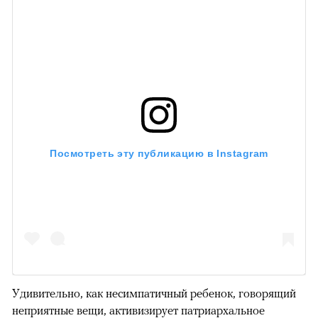
Посмотреть эту публикацию в Instagram
Удивительно, как несимпатичный ребенок, говорящий
неприятные вещи, активизирует патриархальное