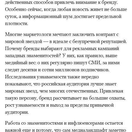
действенных способов привлечь внимание к бренду.
Особенно сейчас, когда любая новость живет не больше
суток, а информационный шум достигает предельной
плотности.
Многие маркетологи мечтают заключить контракт с
мировой звездой — в идеале с безупречной репутацией.
Почему бренды выбирают для рекламных кампаний
западных знаменитостей? У них, как правило, выше
медийный вес: о них регулярно пишут СМИ, за ними
следят десятки и сотни миллионов подписчиков.
Исследования узнаваемости также нередко
показывают, что российская аудитория лучше знает
мировых звезд, чем многих отечественных. Привлекая
такую персону, бренд рассчитывает на большие охваты,
рост узнаваемости и выход за пределы привычной
аудитории.
Работа со знаменитостями и инфлюенсерами остается
важной еще и потому, что сам медиаландшафт заметно