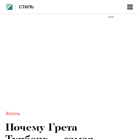
СТИЛЬ
Жизнь
Почему Грета