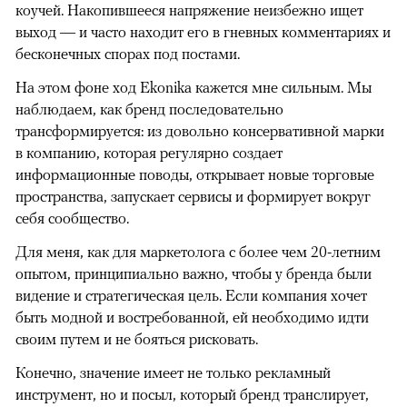
коучей. Накопившееся напряжение неизбежно ищет
выход — и часто находит его в гневных комментариях и
бесконечных спорах под постами.
На этом фоне ход Ekonika кажется мне сильным. Мы
наблюдаем, как бренд последовательно
трансформируется: из довольно консервативной марки
в компанию, которая регулярно создает
информационные поводы, открывает новые торговые
пространства, запускает сервисы и формирует вокруг
себя сообщество.
Для меня, как для маркетолога с более чем 20-летним
опытом, принципиально важно, чтобы у бренда были
видение и стратегическая цель. Если компания хочет
быть модной и востребованной, ей необходимо идти
своим путем и не бояться рисковать.
Конечно, значение имеет не только рекламный
инструмент, но и посыл, который бренд транслирует,