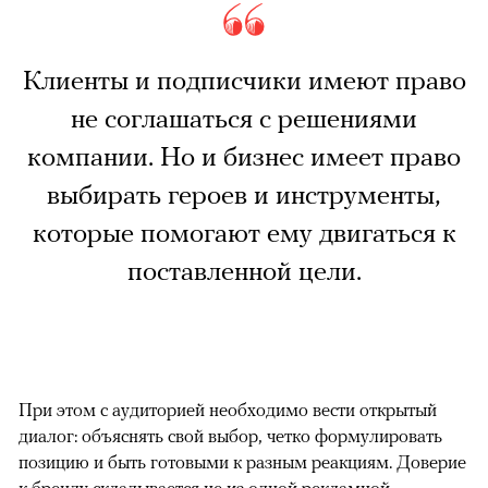
Клиенты и подписчики имеют право
не соглашаться с решениями
компании. Но и бизнес имеет право
выбирать героев и инструменты,
которые помогают ему двигаться к
поставленной цели.
При этом с аудиторией необходимо вести открытый
диалог: объяснять свой выбор, четко формулировать
позицию и быть готовыми к разным реакциям. Доверие
к бренду складывается не из одной рекламной