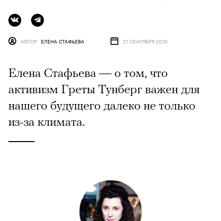
АВТОР
ЕЛЕНА СТАФЬЕВА
27 СЕНТЯБРЯ 2019
Елена Стафьева — о том, что
активизм Греты Тунберг важен для
нашего будущего далеко не только
из-за климата.