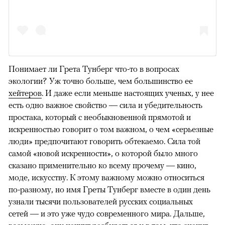
Понимает ли Грета Тунберг что-то в вопросах
экологии? Уж точно больше, чем большинство ее
хейтеров
. И даже если меньше настоящих ученых, у нее
есть одно важное свойство — сила и убедительность
простака, который с необыкновенной прямотой и
искренностью говорит о том важном, о чем «серьезные
люди» предпочитают говорить обтекаемо. Сила той
самой «новой искренности», о которой было много
сказано применительно ко всему прочему — кино,
моде, искусству. К этому важному можно относиться
по-разному, но имя Греты Тунберг вместе в один день
узнали тысячи пользователей русских социальных
сетей — и это уже чудо современного мира. Дальше,