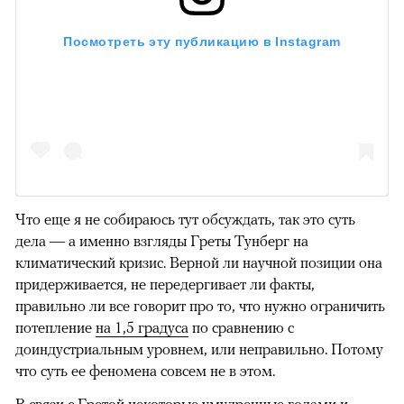
Посмотреть эту публикацию в Instagram
Что еще я не собираюсь тут обсуждать, так это суть
дела — а именно взгляды Греты Тунберг на
климатический кризис. Верной ли научной позиции она
придерживается, не передергивает ли факты,
правильно ли все говорит про то, что нужно ограничить
потепление
на 1,5 градуса
по сравнению с
доиндустриальным уровнем, или неправильно. Потому
что суть ее феномена совсем не в этом.