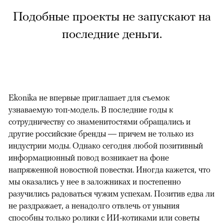
Подобные проекты не запускают на
последние деньги.
Ekonika не впервые приглашает для съемок
узнаваемую топ-модель. В последние годы к
сотрудничеству со знаменитостями обращались и
другие российские бренды — причем не только из
индустрии моды. Однако сегодня любой позитивный
информационный повод возникает на фоне
напряженной новостной повестки. Иногда кажется, что
мы оказались у нее в заложниках и постепенно
разучились радоваться чужим успехам. Позитив едва ли
не раздражает, а ненадолго отвлечь от уныния
способны только ролики с ИИ-котиками или советы