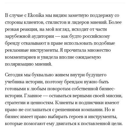
В случае с Ekonika мы видим заметную поддержку со
стороны клиентов, стилистов и лидеров мнений. Более
резкая реакция, на мой взгляд, исходит от части
зарубежной аудитории — как будто российскому
бренду отказывают в праве использовать подобные
рекламные инструменты. Я прочитала множество
комментариев и увидела вполне ожидаемую
поляризацию мнений.
Сегодня мы буквально живем внутри будущего
учебника истории, поэтому брендам нужно быть
готовыми к любым поворотам собственной бизнес-
истории. Главное — оставаться верными своей миссии,
стратегии и ценностям. Клиенты и подписчики имеют
право не соглашаться с решениями компании. Но и
бизнес имеет право выбирать героев и инструменты,
которые помогают ему двигаться к поставленной цели.