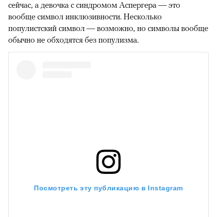
сейчас, а девочка с синдромом Аспергера — это
вообще символ инклюзивности. Несколько
популистский символ — возможно, но символы вообще
обычно не обходятся без популизма.
Посмотреть эту публикацию в Instagram