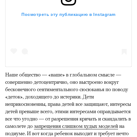
Посмотреть эту публикацию в Instagram
Наше общество — «наше» в глобальном смысле —
совершенно детоцентрично, оно выстроено вокруг
бесконечного сентиментального сюсюканья по поводу
«деток», доходящего до истерики. Дети
неприкосновенны, права детей все защищают, интересы
детей превыше всего, этими интересами оправдывается
все что угодно — от разрешения кричать и скандалить в
самолете до
запрещения слишком худых моделей
на
подиуме. И вот когда ребенок выходит и требует нечто