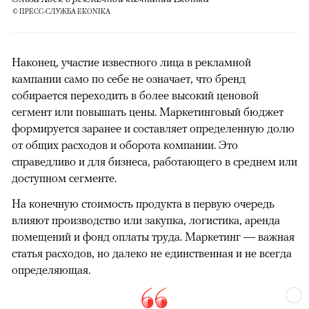
© ПРЕСС-СЛУЖБА EKONIKA
Наконец, участие известного лица в рекламной
кампании само по себе не означает, что бренд
собирается переходить в более высокий ценовой
сегмент или повышать цены. Маркетинговый бюджет
формируется заранее и составляет определенную долю
от общих расходов и оборота компании. Это
справедливо и для бизнеса, работающего в среднем или
доступном сегменте.
На конечную стоимость продукта в первую очередь
влияют производство или закупка, логистика, аренда
помещений и фонд оплаты труда. Маркетинг — важная
статья расходов, но далеко не единственная и не всегда
определяющая.