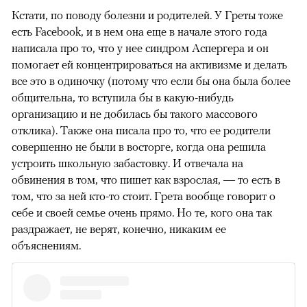
Кстати, по поводу болезни и родителей. У Греты тоже
есть Facebook, и в нем она еще в начале этого года
написала про то, что у нее синдром Аспергера и он
помогает ей концентрироваться на активизме и делать
все это в одиночку (потому что если бы она была более
общительна, то вступила бы в какую-нибудь
организацию и не добилась бы такого массового
отклика). Также она писала про то, что ее родители
совершенно не были в восторге, когда она решила
устроить школьную забастовку. И отвечала на
обвинения в том, что пишет как взрослая, — то есть в
том, что за ней кто-то стоит. Грета вообще говорит о
себе и своей семье очень прямо. Но те, кого она так
раздражает, не верят, конечно, никаким ее
объяснениям.