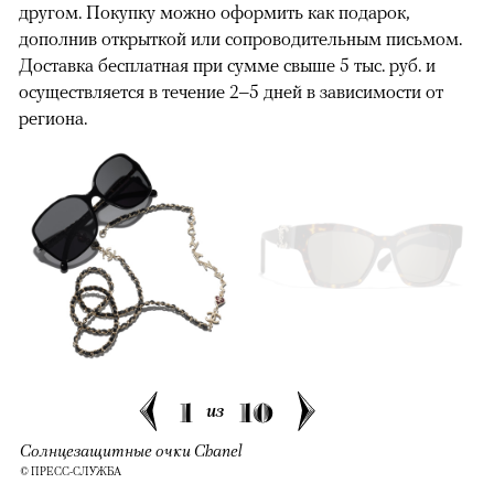
другом. Покупку можно оформить как подарок,
дополнив открыткой или сопроводительным письмом.
Доставка бесплатная при сумме свыше 5 тыс. руб. и
осуществляется в течение 2–5 дней в зависимости от
региона.
1
10
из
Солнцезащитные очки Chanel
© ПРЕСС-СЛУЖБА