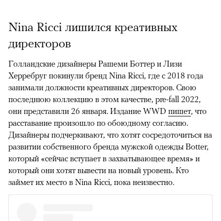
Nina Ricci лишился креативных
директоров
Голландские дизайнеры Рашеми Боттер и Лизи
Херребруг покинули бренд Nina Ricci, где с 2018 года
занимали должности креативных директоров. Свою
последнюю коллекцию в этом качестве, pre-fall 2022,
они представили 26 января. Издание WWD
пишет
, что
расставание произошло по обоюдному согласию.
Дизайнеры подчеркивают, что хотят сосредоточиться на
развитии собственного бренда мужской одежды Botter,
который «сейчас вступает в захватывающее время» и
который они хотят вывести на новый уровень. Кто
займет их место в Nina Ricci, пока неизвестно.