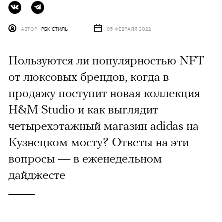
АВТОР
РБК СТИЛЬ
05 ФЕВРАЛЯ 2022
Пользуются ли популярностью NFT
от люксовых брендов, когда в
продажу поступит новая коллекция
H&M Studio и как выглядит
четырехэтажный магазин adidas на
Кузнецком мосту? Ответы на эти
вопросы — в еженедельном
дайджесте