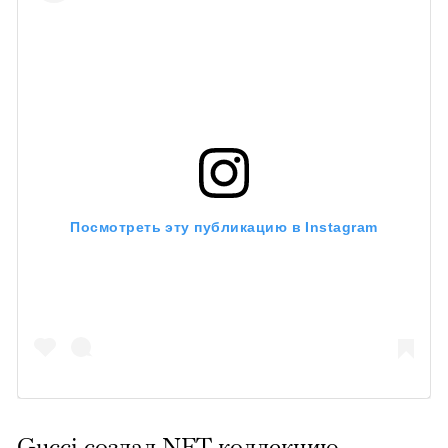
Посмотреть эту публикацию в Instagram
Gucci создал NFT-коллекцию