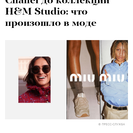
Chanel до коллекции
H&M Studio: что
произошло в моде
© ПРЕСС-СЛУЖБА