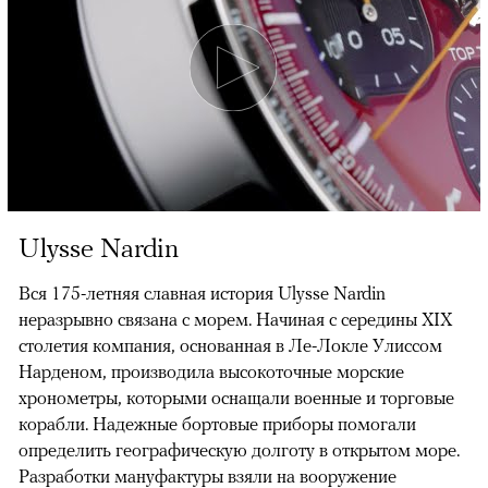
Ulysse Nardin
Вся 175-летняя славная история Ulysse Nardin
неразрывно связана с морем. Начиная с середины XIX
столетия компания, основанная в Ле-Локле Улиссом
Нарденом, производила высокоточные морские
хронометры, которыми оснащали военные и торговые
корабли. Надежные бортовые приборы помогали
определить географическую долготу в открытом море.
Разработки мануфактуры взяли на вооружение