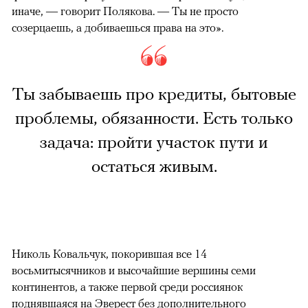
иначе, — говорит Полякова. — Ты не просто
созерцаешь, а добиваешься права на это».
Ты забываешь про кредиты, бытовые
проблемы, обязанности. Есть только
задача: пройти участок пути и
остаться живым.
Николь Ковальчук, покорившая все 14
восьмитысячников и высочайшие вершины семи
континентов, а также первой среди россиянок
поднявшаяся на Эверест без дополнительного