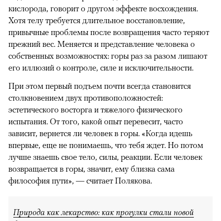
кислорода, говорит о другом эффекте восхождения.
Хотя телу требуется длительное восстановление,
привычные проблемы после возвращения часто теряют
прежний вес. Меняется и представление человека о
собственных возможностях: горы раз за разом лишают
его иллюзий о контроле, силе и исключительности.
При этом первый подъем почти всегда становится
столкновением двух противоположностей:
эстетического восторга и тяжелого физического
испытания. От того, какой опыт перевесит, часто
зависит, вернется ли человек в горы. «Когда идешь
впервые, еще не понимаешь, что тебя ждет. Но потом
лучше знаешь свое тело, силы, реакции. Если человек
возвращается в горы, значит, ему близка сама
философия пути», — считает Полякова.
Природа как лекарство: как прогулки стали новой