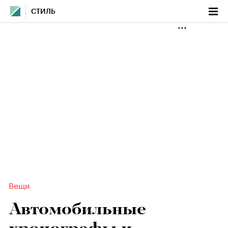
СТИЛЬ
Вещи
Автомобильные