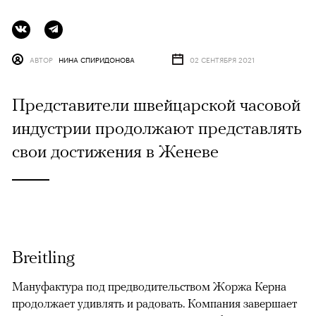
АВТОР
НИНА СПИРИДОНОВА
02 СЕНТЯБРЯ 2021
Представители швейцарской часовой
индустрии продолжают представлять
свои достижения в Женеве
Breitling
Мануфактура под предводительством Жоржа Керна
продолжает удивлять и радовать. Компания завершает