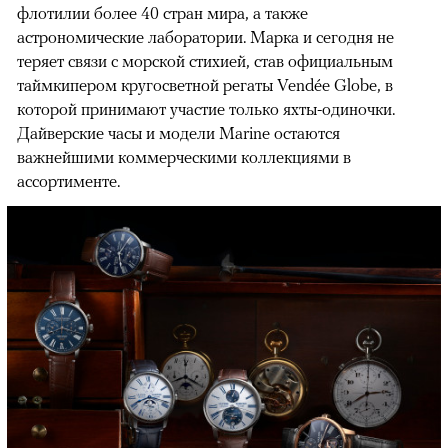
флотилии более 40 стран мира, а также
астрономические лаборатории. Марка и сегодня не
теряет связи с морской стихией, став официальным
таймкипером кругосветной регаты Vendée Globe, в
которой принимают участие только яхты-одиночки.
Дайверские часы и модели Marine остаются
важнейшими коммерческими коллекциями в
ассортименте.