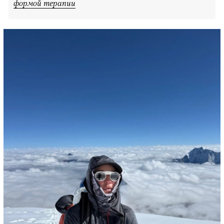
формой терапии