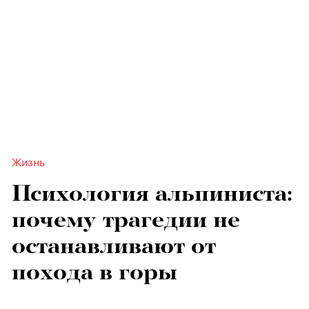
Жизнь
Психология альпиниста:
почему трагедии не
останавливают от
похода в горы