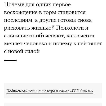
Почему для одних первое
восхождение в горы становится
последним, а другие готовы снова
рисковать жизнью? Психологи и
альпинисты объясняют, как высота
меняет человека и почему к ней тянет
с новой силой
Подписывайтесь на телеграм-канал «РБК Стиль»