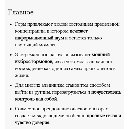
Главное
Горы привлекают людей состоянием предельной
концентрации, в котором
исчезает
информационный шум
и остается только
настоящий момент.
Экстремальные нагрузки вызывают
мощный
выброс гормонов
, из-за чего мозг запоминает
восхождение как один из самых ярких опытов в
жизни.
Для многих альпинизм становится способом
выйти из рутины, перезагрузиться и
почувствовать
контроль над собой
.
Совместное преодоление опасности в горах
создает между людьми особенно
прочные связи и
чувство доверия
.