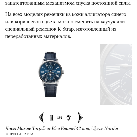
запатентованным механизмом спуска постоянной силы.
На всех моделях ремешки из кожи аллигатора синего
или коричневого цвета можно сменить на каучук или
специальный ремешок R-Strap, изготовленный из
переработанных материалов.
1
7
из
Часы Marine Torpilleur Bleu Enamel 42 mm, Ulysse Nardin
© ПРЕСС-СЛУЖБА