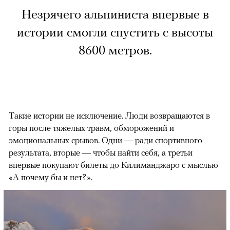
Незрячего альпиниста впервые в
истории смогли спустить с высоты
8600 метров.
Такие истории не исключение. Люди возвращаются в
горы после тяжелых травм, обморожений и
эмоциональных срывов. Одни — ради спортивного
результата, вторые — чтобы найти себя, а третьи
впервые покупают билеты до Килиманджаро с мыслью
«А почему бы и нет?».