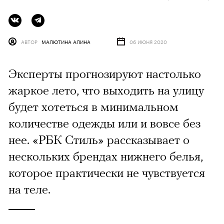
АВТОР
МАЛЮТИНА АЛИНА
06 ИЮНЯ 2020
Эксперты прогнозируют настолько
жаркое лето, что выходить на улицу
будет хотеться в минимальном
количестве одежды или и вовсе без
нее. «РБК Стиль» рассказывает о
нескольких брендах нижнего белья,
которое практически не чувствуется
на теле.