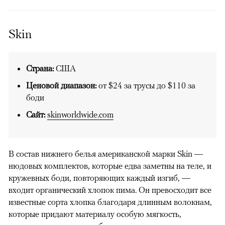
Skin
Страна:
США
Ценовой диапазон:
от $24 за трусы до $110 за
боди
Сайт:
skinworldwide.com
В состав нижнего белья американской марки Skin —
нюдовых комплектов, которые едва заметны на теле, и
кружевных боди, повторяющих каждый изгиб, —
входит органический хлопок пима. Он превосходит все
известные сорта хлопка благодаря длинным волокнам,
которые придают материалу особую мягкость,