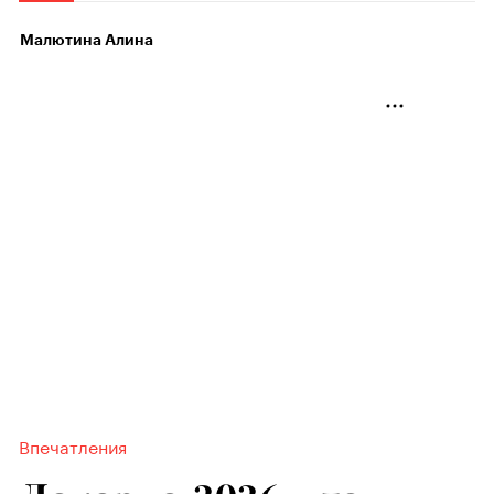
Малютина Алина
Впечатления