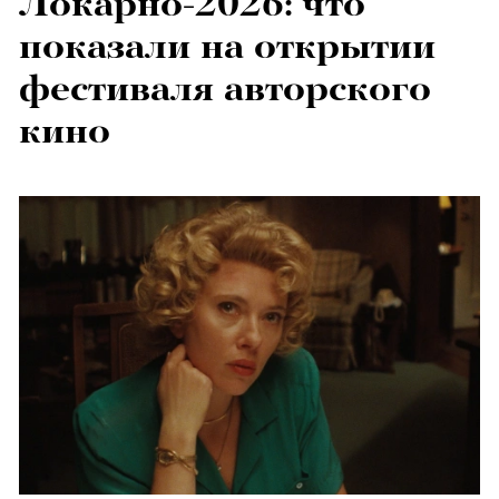
Локарно-2026: что
показали на открытии
фестиваля авторского
кино