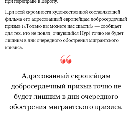
при переправе в Европу.
При всей скромности художественной составляющей
фильма его адресованный европейцам добросердечный
призыв («Только вы можете нас спасти!» — сообщает
для тех, кто не понял, очнувшийся Нур) точно не будет
лишним в дни очередного обострения мигрантского
кризиса.
Адресованный европейцам
добросердечный призыв точно не
будет лишним в дни очередного
обострения мигрантского кризиса.