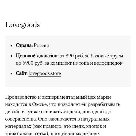
Lovegoods
Страна:
Россия
Ценовой диапазон:
от 890 руб. за базовые трусы
до 6900 руб. за комплект из топа и велосипедок
Сайт:
lovegoods.store
Производство и экспериментальный цех марки
находятся в Омске, что позволяет ей разрабатывать
дизайн и тут же отшивать модели, доводя их до
совершенства. Оно заключается в натуральных
материалах (как правило, это шелк, хлопок и
трикотажная сетка), продуманных деталях