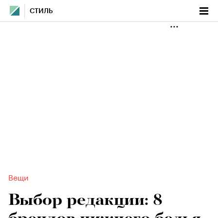
СТИЛЬ
Вещи
Выбор редакции: 8