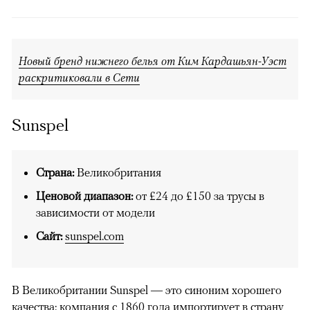
Новый бренд нижнего белья от Ким Кардашьян-Уэст
раскритиковали в Сети
Sunspel
Страна:
Великобритания
Ценовой диапазон:
от £24 до £150 за трусы в
зависимости от модели
Сайт:
sunspel.com
В Великобритании Sunspel — это синоним хорошего
качества: компания с 1860 года импортирует в страну