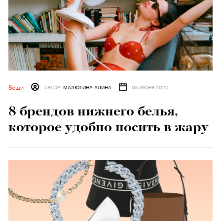
Вещи
АВТОР
МАЛЮТИНА АЛИНА
06 ИЮНЯ 2020
8 брендов нижнего белья,
которое удобно носить в жару