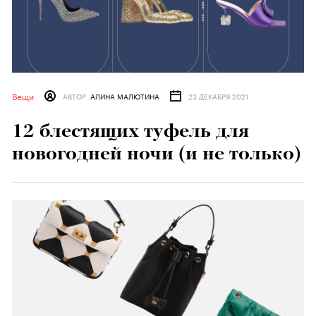
Вещи
АВТОР
АЛИНА МАЛЮТИНА
23 ДЕКАБРЯ 2021
12 блестящих туфель для
новогодней ночи (и не только)