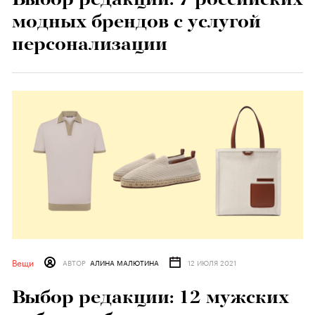
модных брендов с услугой
персонализации
Вещи
АВТОР
АЛИНА МАЛЮТИНА
12 ИЮЛЯ 2021
Выбор редакции: 12 мужских