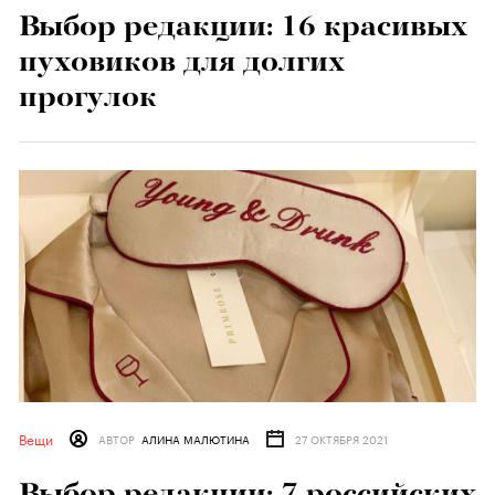
Выбор редакции: 16 красивых
пуховиков для долгих
прогулок
Вещи
АВТОР
АЛИНА МАЛЮТИНА
27 ОКТЯБРЯ 2021
Выбор редакции: 7 российских