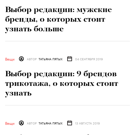
Выбор редакции: мужские
бренды, о которых стоит
узнать больше
Вещи
АВТОР
ТАТЬЯНА ПЯТЫХ
04 СЕНТЯБРЯ 2019