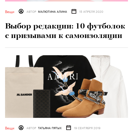
Вещи
АВТОР
МАЛЮТИНА АЛИНА
15 АПРЕЛЯ 2020
Выбор редакции: 10 футболок
с призывами к самоизоляции
Вещи
АВТОР
ТАТЬЯНА ПЯТЫХ
19 СЕНТЯБРЯ 2019