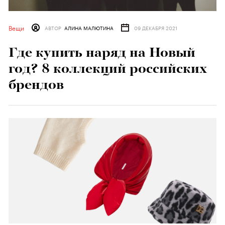
Вещи
АВТОР
АЛИНА МАЛЮТИНА
09 ДЕКАБРЯ 2021
Где купить наряд на Новый
год? 8 коллекций российских
брендов