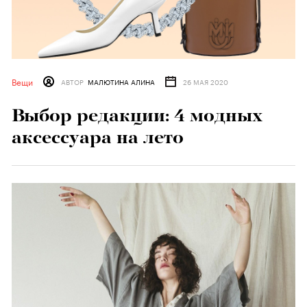
Вещи
АВТОР
МАЛЮТИНА АЛИНА
26 МАЯ 2020
Выбор редакции: 4 модных
аксессуара на лето