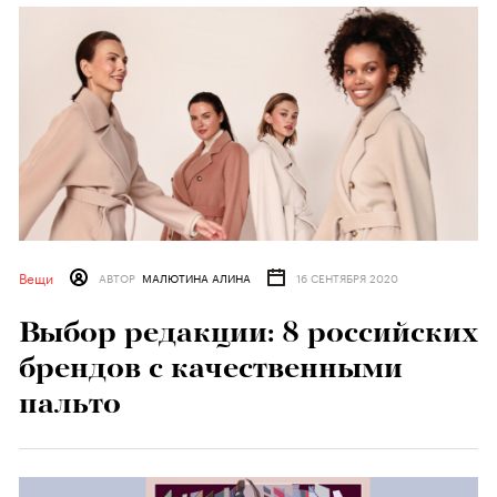
Вещи
АВТОР
МАЛЮТИНА АЛИНА
16 СЕНТЯБРЯ 2020
Выбор редакции: 8 российских
брендов с качественными
пальто