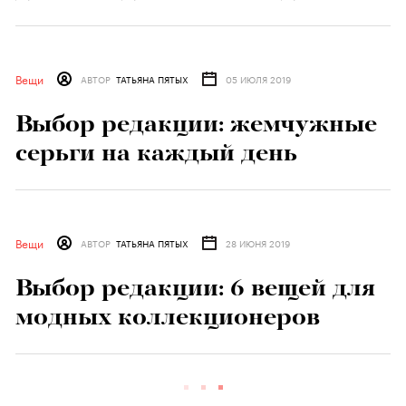
модных коллабораций
Вещи
АВТОР
ТАТЬЯНА ПЯТЫХ
12 ИЮЛЯ 2019
Выбор редакции: 8 толстовок
для холодных летних дней
Вещи
АВТОР
ТАТЬЯНА ПЯТЫХ
05 ИЮЛЯ 2019
Выбор редакции: жемчужные
серьги на каждый день