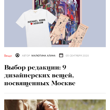
Вещи
АВТОР
МАЛЮТИНА АЛИНА
05 СЕНТЯБРЯ 2020
Выбор редакции: 9
дизайнерских вещей,
посвященных Москве