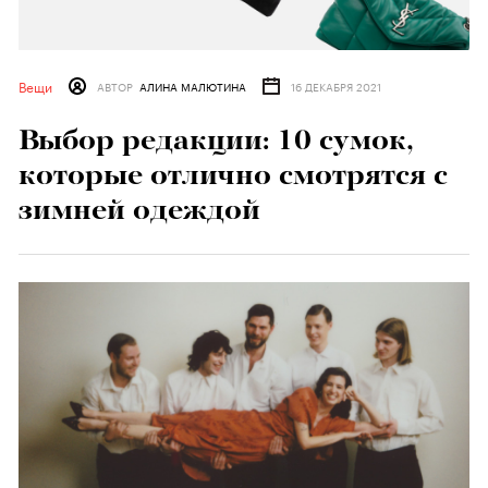
Вещи
АВТОР
АЛИНА МАЛЮТИНА
16 ДЕКАБРЯ 2021
Выбор редакции: 10 сумок,
которые отлично смотрятся с
зимней одеждой