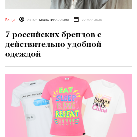
Вещи
АВТОР
МАЛЮТИНА АЛИНА
20 МАЯ 2020
7 российских брендов с
действительно удобной
одеждой