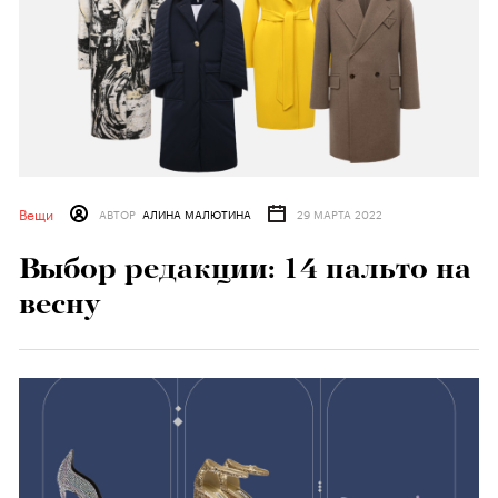
Вещи
АВТОР
АЛИНА МАЛЮТИНА
29 МАРТА 2022
Выбор редакции: 14 пальто на
весну