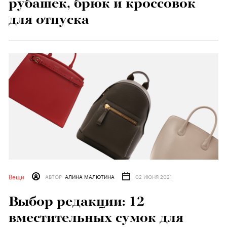
рубашек, брюк и кроссовок
для отпуска
Вещи
АВТОР
АЛИНА МАЛЮТИНА
02 ИЮНЯ 2021
Выбор редакции: 12
вместительных сумок для