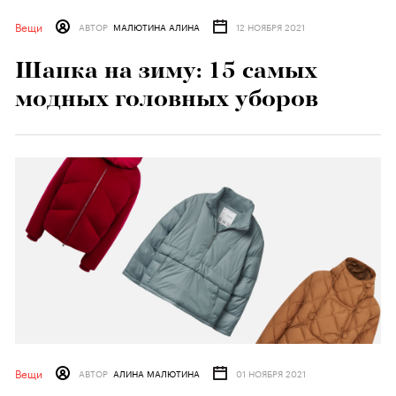
Вещи
АВТОР
МАЛЮТИНА АЛИНА
12 НОЯБРЯ 2021
Шапка на зиму: 15 самых
модных головных уборов
Вещи
АВТОР
АЛИНА МАЛЮТИНА
01 НОЯБРЯ 2021