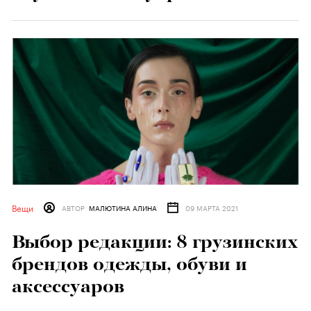
Вещи
АВТОР
МАЛЮТИНА АЛИНА
09 МАРТА 2021
Выбор редакции: 8 грузинских
брендов одежды, обуви и
аксессуаров