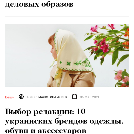
деловых образов
Вещи
АВТОР
МАЛЮТИНА АЛИНА
05 МАЯ 2021
Выбор редакции: 10
украинских брендов одежды,
обуви и аксессуаров