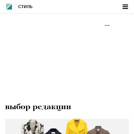
СТИЛЬ
выбор редакции