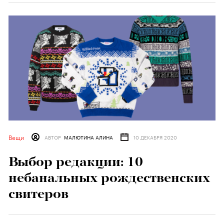
Вещи
АВТОР
МАЛЮТИНА АЛИНА
10 ДЕКАБРЯ 2020
Выбор редакции: 10
небанальных рождественских
свитеров