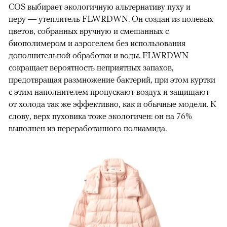
COS выбирает экологичную альтернативу пуху и
перу — утеплитель FLWRDWN. Он создан из полевых
цветов, собранных вручную и смешанных с
биополимером и аэрогелем без использования
дополнительной обработки и воды. FLWRDWN
сокращает вероятность неприятных запахов,
предотвращая размножение бактерий, при этом куртки
с этим наполнителем пропускают воздух и защищают
от холода так же эффективно, как и обычные модели. К
слову, верх пуховика тоже экологичен: он на 76%
выполнен из переработанного полиамида.