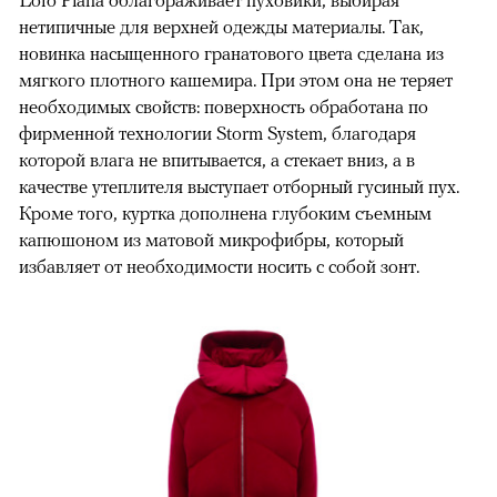
нетипичные для верхней одежды материалы. Так,
новинка насыщенного гранатового цвета сделана из
мягкого плотного кашемира. При этом она не теряет
необходимых свойств: поверхность обработана по
фирменной технологии Storm System, благодаря
которой влага не впитывается, а стекает вниз, а в
качестве утеплителя выступает отборный гусиный пух.
Кроме того, куртка дополнена глубоким съемным
капюшоном из матовой микрофибры, который
избавляет от необходимости носить с собой зонт.