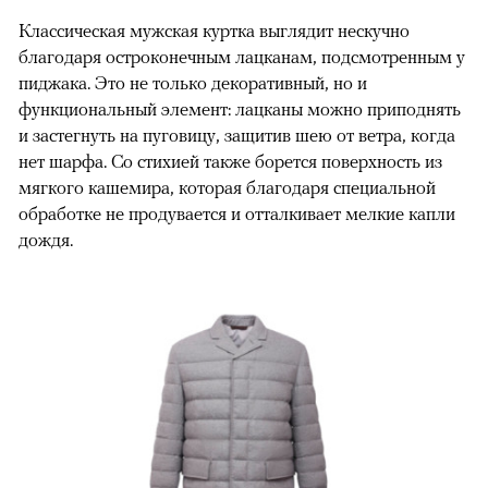
Классическая мужская куртка выглядит нескучно
благодаря остроконечным лацканам, подсмотренным у
пиджака. Это не только декоративный, но и
функциональный элемент: лацканы можно приподнять
и застегнуть на пуговицу, защитив шею от ветра, когда
нет шарфа. Со стихией также борется поверхность из
мягкого кашемира, которая благодаря специальной
обработке не продувается и отталкивает мелкие капли
дождя.