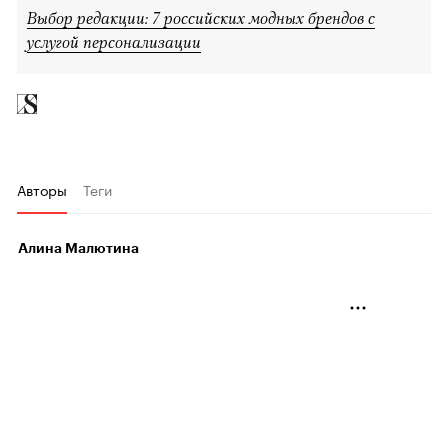
Выбор редакции: 7 российских модных брендов с
услугой персонализации
Авторы
Теги
Алина Малютина