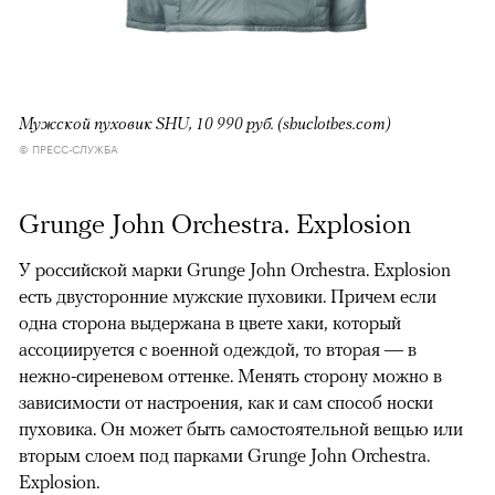
Мужской пуховик SHU, 10 990 руб. (shuclothes.com)
© ПРЕСС-СЛУЖБА
Grunge John Orchestra. Explosion
У российской марки Grunge John Orchestra. Explosion
есть двусторонние мужские пуховики. Причем если
одна сторона выдержана в цвете хаки, который
ассоциируется с военной одеждой, то вторая — в
нежно-сиреневом оттенке. Менять сторону можно в
зависимости от настроения, как и сам способ носки
пуховика. Он может быть самостоятельной вещью или
вторым слоем под парками Grunge John Orchestra.
Explosion.