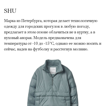
SHU
Марка из Петербурга, которая делает технологичную
одежду для городских прогулок в любую погоду,
предлагает в этом сезоне облачиться не в куртку, а в
пуховый анорак. Модель предназначена для
температуры от -10 до -15°C, однако ее можно носить и
сейчас, надев на футболку и расстегнув молнию.