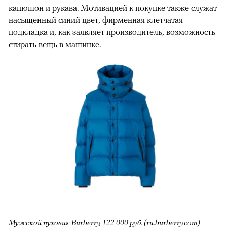
капюшон и рукава. Мотивацией к покупке также служат
насыщенный синий цвет, фирменная клетчатая
подкладка и, как заявляет производитель, возможность
стирать вещь в машинке.
Мужской пуховик Burberry, 122 000 руб. (ru.burberry.com)