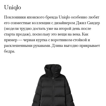
Uniqlo
Поклонники японского бренда Uniqlo особенно любят
его совместные коллекции с дизайнером Джил Сандер
(модели трудно достать уже на второй день после
старта продаж), поскольку это вещи на века. Как
пример — черная куртка с воротником-стойкой и
расклешенными рукавами. Длина выгодно прикрывает
бедра.