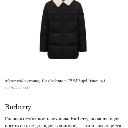
Мужской пуховик, Yves Salomon, 79 950 руб. (tsum.ru)
© ПРЕСС-СЛУЖБА
Burberry
Главная особенность пуховика Burberry, позволяющая
носить его, не дожидаясь холодов, — отстегивающиеся