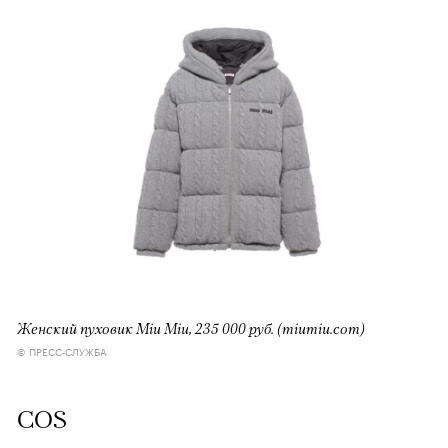
Женский пуховик Miu Miu, 235 000 руб. (miumiu.com)
© ПРЕСС-СЛУЖБА
COS