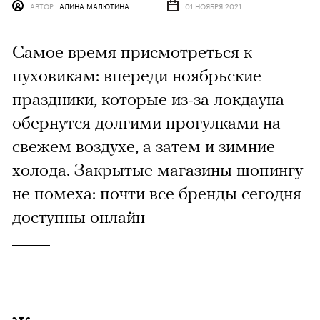
АВТОР
АЛИНА МАЛЮТИНА
01 НОЯБРЯ 2021
Самое время присмотреться к
пуховикам: впереди ноябрьские
праздники, которые из-за локдауна
обернутся долгими прогулками на
свежем воздухе, а затем и зимние
холода. Закрытые магазины шопингу
не помеха: почти все бренды сегодня
доступны онлайн