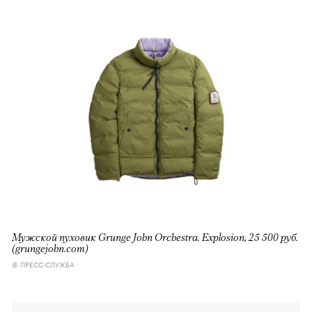
Мужской пуховик Grunge John Orchestra. Explosion, 25 500 руб.
(grungejohn.com)
© ПРЕСС-СЛУЖБА