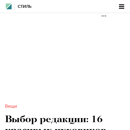
СТИЛЬ
Вещи
Выбор редакции: 16