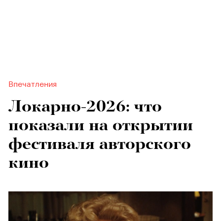
Впечатления
Локарно-2026: что
показали на открытии
фестиваля авторского
кино