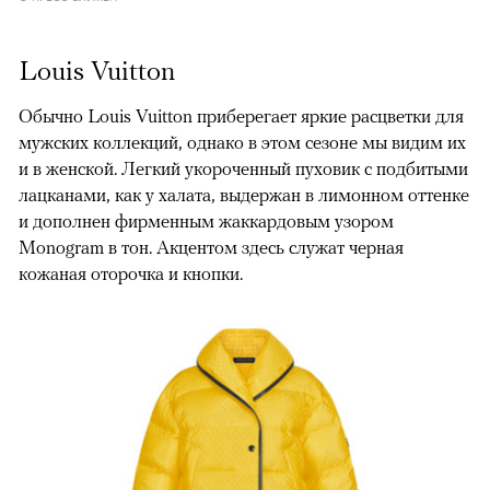
Louis Vuitton
Обычно Louis Vuitton приберегает яркие расцветки для
мужских коллекций, однако в этом сезоне мы видим их
и в женской. Легкий укороченный пуховик с подбитыми
лацканами, как у халата, выдержан в лимонном оттенке
и дополнен фирменным жаккардовым узором
Monogram в тон. Акцентом здесь служат черная
кожаная оторочка и кнопки.