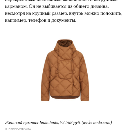
карманом. Он не выбивается из общего дизайна,
несмотря на крупный размер: внутрь можно положить,
например, телефон и документы.
Женский пуховик Ienki Ienki, 92 568 руб. (ienki-ienki.com)
© ПРЕСС-СЛУЖБА