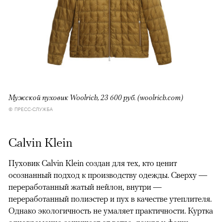
Мужской пуховик Woolrich, 23 600 руб. (woolrich.com)
© ПРЕСС-СЛУЖБА
Calvin Klein
Пуховик Calvin Klein создан для тех, кто ценит
осознанный подход к производству одежды. Сверху —
переработанный жатый нейлон, внутри —
переработанный полиэстер и пух в качестве утеплителя.
Однако экологичность не умаляет практичности. Куртка