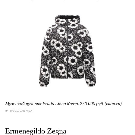
Мужской пуховик Prada Linea Rossa, 270 000 руб. (tsum.ru)
© ПРЕСС-СЛУЖБА
Ermenegildo Zegna