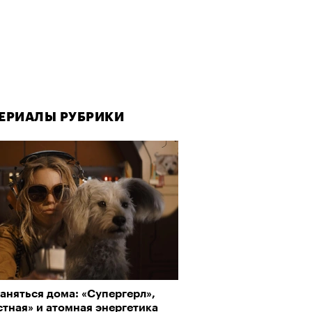
ЕРИАЛЫ РУБРИКИ
аняться дома: «Супергерл»,
тная» и атомная энергетика