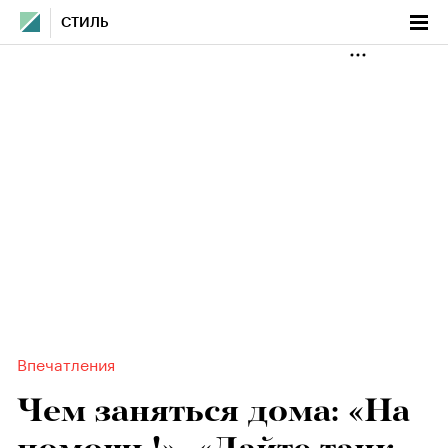
СТИЛЬ
Впечатления
Чем заняться дома: «На