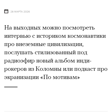
28 МАРТА 2026
На выходных можно посмотреть
интервью с историком космонавтики
про внеземные цивилизации,
послушать стилизованный под
радиоэфир новый альбом инди-
рокеров из Коломны или подкаст про
экранизации «По мотивам»