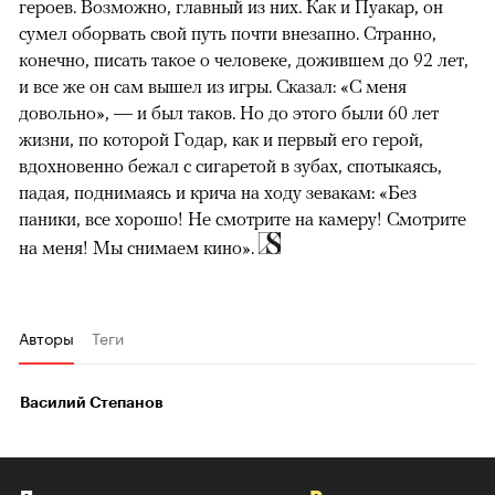
героев. Возможно, главный из них. Как и Пуакар, он
сумел оборвать свой путь почти внезапно. Странно,
конечно, писать такое о человеке, дожившем до 92 лет,
и все же он сам вышел из игры. Сказал: «С меня
довольно», — и был таков. Но до этого были 60 лет
жизни, по которой Годар, как и первый его герой,
вдохновенно бежал с сигаретой в зубах, спотыкаясь,
падая, поднимаясь и крича на ходу зевакам: «Без
паники, все хорошо! Не смотрите на камеру! Смотрите
на меня! Мы снимаем кино».
Авторы
Теги
Василий Степанов