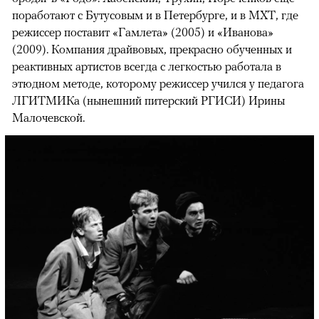
поработают с Бутусовым и в Петербурге, и в МХТ, где
режиссер поставит «Гамлета» (2005) и «Иванова»
(2009). Компания драйвовых, прекрасно обученных и
реактивных артистов всегда с легкостью работала в
этюдном методе, которому режиссер учился у педагога
ЛГИТМИКа (нынешний питерский РГИСИ) Ирины
Малочевской.