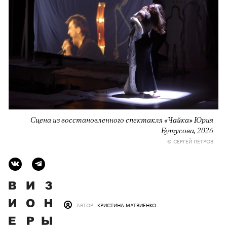
Сцена из восстановленного спектакля «Чайка» Юрия
Бутусова, 2026
© СЕРГЕЙ ПЕТРОВ
АВТОР
КРИСТИНА МАТВИЕНКО