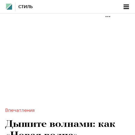
СТИЛЬ
Впечатления
Дышите волнами: как