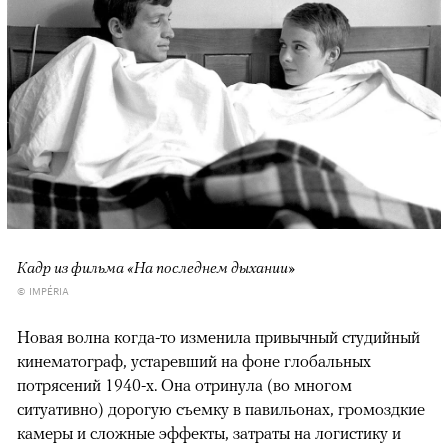
Кадр из фильма «На последнем дыхании»
© IMPÉRIA
Новая волна когда-то изменила привычный студийный
кинематограф, устаревший на фоне глобальных
потрясений 1940-х. Она отринула (во многом
ситуативно) дорогую съемку в павильонах, громоздкие
камеры и сложные эффекты, затраты на логистику и