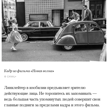
Кадр из фильма «Новая волна»
© CANAL+
Линклейтер в изобилии предъявляет зрителю
действующие лица. Не торопитесь их запоминать —
ведь большая часть упомянутых людей совершит свои
главные подвиги за пределами кадра и этого фильма.