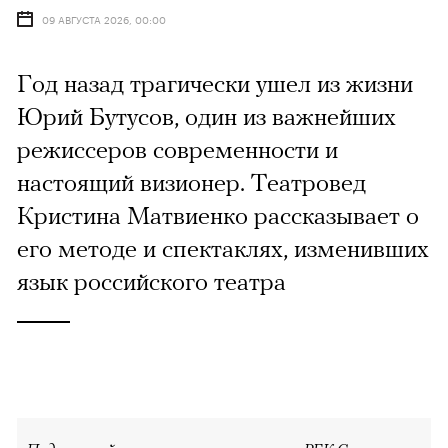
09 АВГУСТА 2026, 00:00
Год назад трагически ушел из жизни
Юрий Бутусов, один из важнейших
режиссеров современности и
настоящий визионер. Театровед
Кристина Матвиенко рассказывает о
его методе и спектаклях, изменивших
язык российского театра