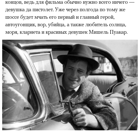
концов, ведь для фильма обычно нужно всего ничего —
девушка да пистолет. Уже через полгода по тому же
шоссе будет мчать его первый и главный герой,
автоугонщик, вор, убийца, а также любитель солнца,
моря, кларнета и красивых девушек Мишель Пуакар.