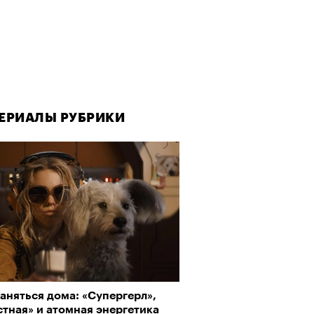
ЕРИАЛЫ РУБРИКИ
аняться дома: «Супергерл»,
тная» и атомная энергетика