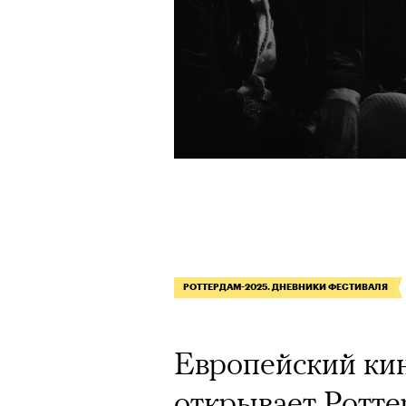
РОТТЕРДАМ-2025. ДНЕВНИКИ ФЕСТИВАЛЯ
Европейский ки
открывает Ротте