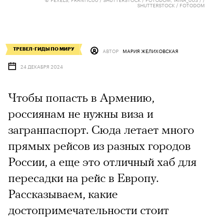
SHUTTERSTOCK / FOTODOM
ТРЕВЕЛ-ГИДЫ ПО МИРУ
АВТОР
МАРИЯ ЖЕЛИХОВСКАЯ
24 ДЕКАБРЯ 2024
Чтобы попасть в Армению,
россиянам не нужны виза и
загранпаспорт. Сюда летает много
прямых рейсов из разных городов
России, а еще это отличный хаб для
пересадки на рейс в Европу.
Рассказываем, какие
достопримечательности стоит