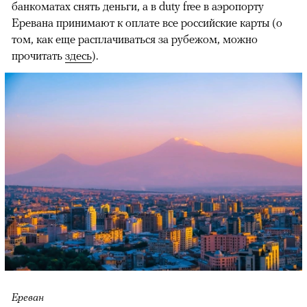
банкоматах снять деньги, а в duty free в аэропорту
Еревана принимают к оплате все российские карты (о
том, как еще расплачиваться за рубежом, можно
прочитать
здесь
).
Ереван