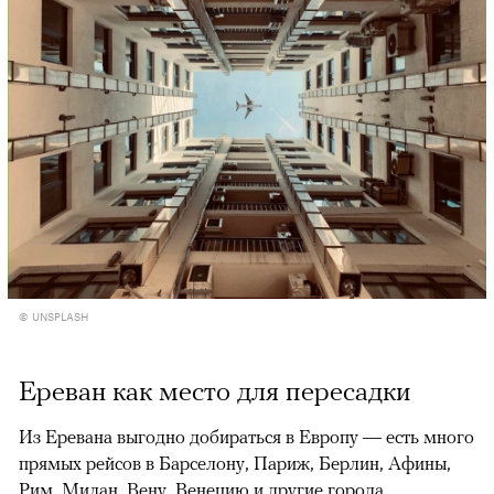
© UNSPLASH
Ереван как место для пересадки
Из Еревана выгодно добираться в Европу — есть много
прямых рейсов в Барселону, Париж, Берлин, Афины,
Рим, Милан, Вену, Венецию и другие города.