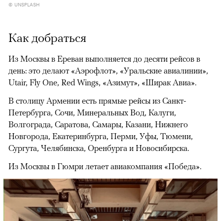
© UNSPLASH
Как добраться
Из Москвы в Ереван выполняется до десяти рейсов в
день: это делают «Аэрофлот», «Уральские авиалинии»,
Utair, Fly One, Red Wings, «Азимут», «Ширак Авиа».
В столицу Армении есть прямые рейсы из Санкт-
Петербурга, Сочи, Минеральных Вод, Калуги,
Волгограда, Саратова, Самары, Казани, Нижнего
Новгорода, Екатеринбурга, Перми, Уфы, Тюмени,
Сургута, Челябинска, Оренбурга и Новосибирска.
Из Москвы в Гюмри летает авиакомпания «Победа».