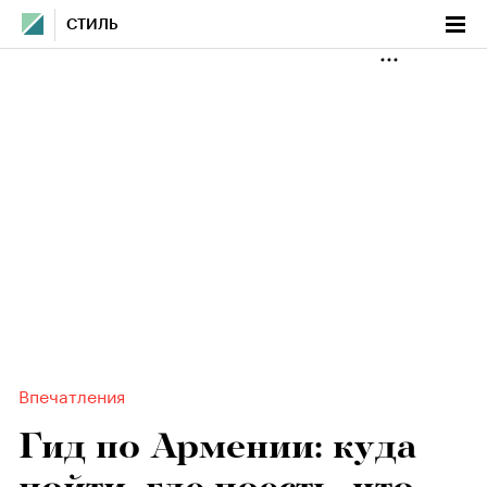
СТИЛЬ
Впечатления
Гид по Армении: куда