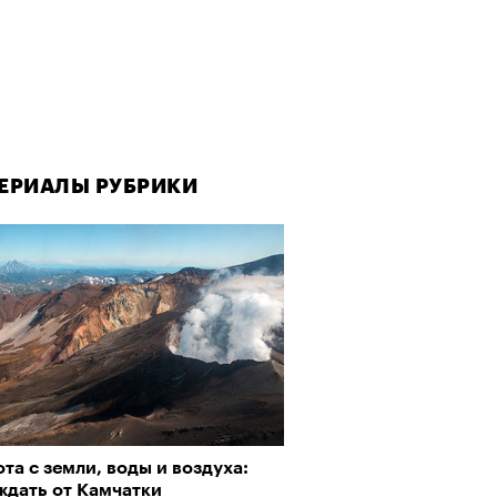
ЕРИАЛЫ РУБРИКИ
та с земли, воды и воздуха:
ждать от Камчатки