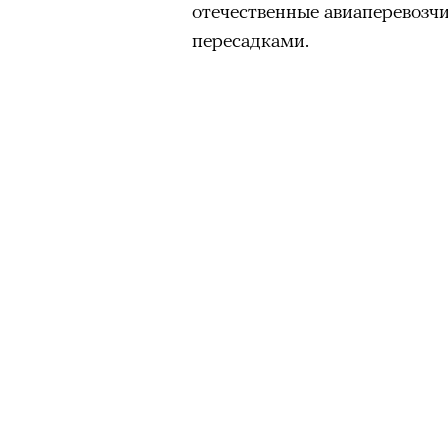
отечественные авиаперевозчи
пересадками.