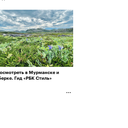
посмотреть в Мурманске и
ерке. Гид «РБК Стиль»