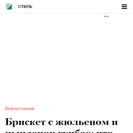
СТИЛЬ
Впечатления
Брискет с жюльеном и