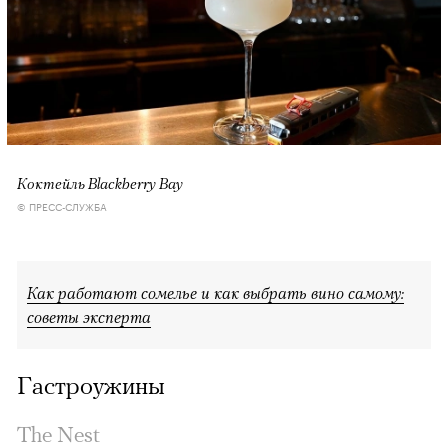
Коктейль Blackberry Bay
© ПРЕСС-СЛУЖБА
Как работают сомелье и как выбрать вино самому:
советы эксперта
Гастроужины
The Nest