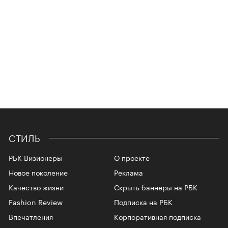
СТИЛЬ
РБК Визионеры
О проекте
Новое поколение
Реклама
Качество жизни
Скрыть баннеры на РБК
Fashion Review
Подписка на РБК
Впечатления
Корпоративная подписка