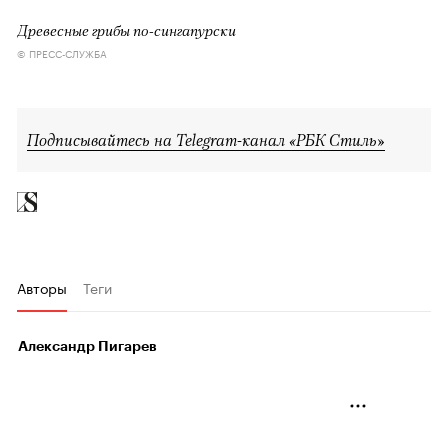
Древесные грибы по-сингапурски
© ПРЕСС-СЛУЖБА
Подписывайтесь на Telegram-канал «РБК Стиль»
Авторы
Теги
Александр Пигарев