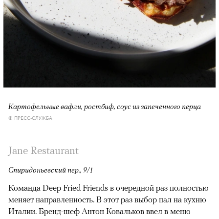
Картофельные вафли, ростбиф, соус из запеченного перца
© ПРЕСС-СЛУЖБА
Jane Restaurant
Спиридоньевский пер., 9/1
Команда Deep Fried Friends в очередной раз полностью
меняет направленность. В этот раз выбор пал на кухню
Италии. Бренд-шеф Антон Ковальков ввел в меню