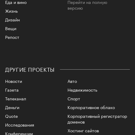
Еда и вино
Перейти на полную
версию
Жизнь
Дизайн
Вещи
Репост
ДРУГИЕ ПРОЕКТЫ
Новости
Авто
Газета
Недвижимость
Телеканал
Спорт
Деньги
Корпоративное облако
Quote
Корпоративный регистратор
доменов
Исследования
Хостинг сайтов
Конференции