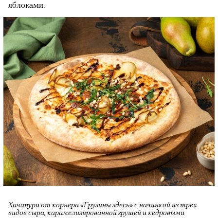
яблоками.
Хачапури от корнера «Грузины здесь» с начинкой из трех
видов сыра, карамелизированной грушей и кедровыми