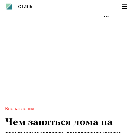
СТИЛЬ
Впечатления
Чем заняться дома на