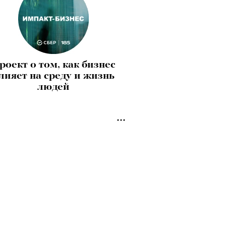
роект о том, как бизнес
лияет на среду и жизнь
людей