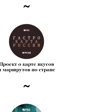
Проект о карте вкусов
и маршрутов по стране