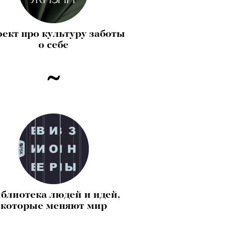
ект про культуру заботы
о себе
блиотека людей и идей,
которые меняют мир