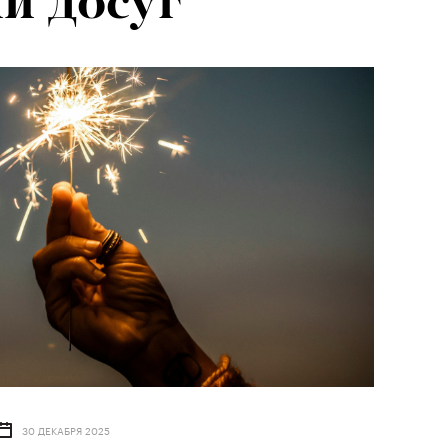
й досуг
30 ДЕКАБРЯ 2025