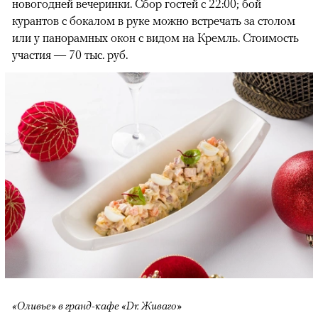
новогодней вечеринки. Сбор гостей с 22:00; бой
курантов с бокалом в руке можно встречать за столом
или у панорамных окон с видом на Кремль. Стоимость
участия — 70 тыс. руб.
«Оливье» в гранд-кафе «Dr. Живаго»