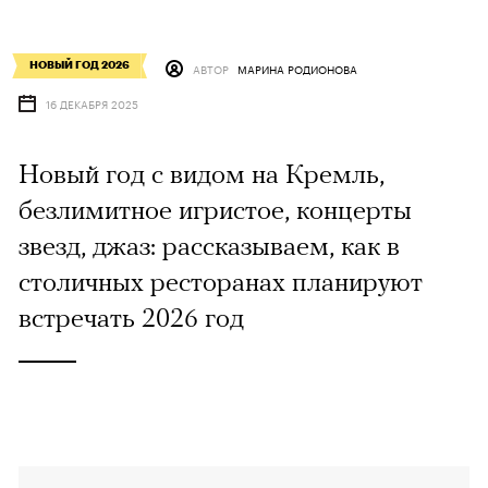
НОВЫЙ ГОД 2026
АВТОР
МАРИНА РОДИОНОВА
16 ДЕКАБРЯ 2025
Новый год с видом на Кремль,
безлимитное игристое, концерты
звезд, джаз: рассказываем, как в
столичных ресторанах планируют
встречать 2026 год