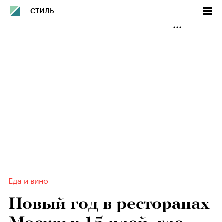
СТИЛЬ
Еда и вино
Новый год в ресторанах