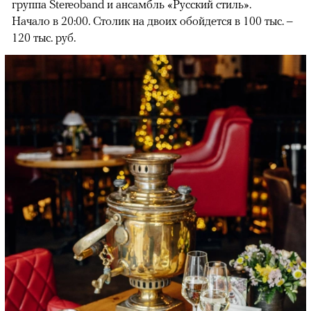
группа Stereoband и ансамбль «Русский стиль».
Начало в 20:00. Столик на двоих обойдется в 100 тыс. –
120 тыс. руб.