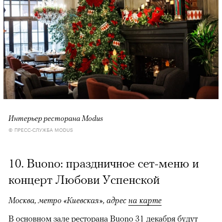
Интерьер ресторана Modus
© ПРЕСС-СЛУЖБА MODUS
10. Buono: праздничное сет-меню и
концерт Любови Успенской
Москва, метро «Киевская», адрес
на карте
В основном зале ресторана Buono 31 декабря будут