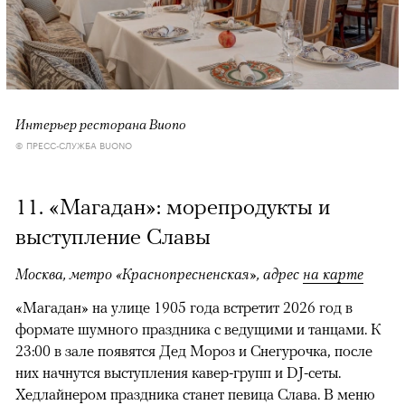
Интерьер ресторана Buono
© ПРЕСС-СЛУЖБА BUONO
11. «Магадан»: морепродукты и
выступление Славы
Москва, метро «Краснопресненская», адрес
на карте
«Магадан» на улице 1905 года встретит 2026 год в
формате шумного праздника с ведущими и танцами. К
23:00 в зале появятся Дед Мороз и Снегурочка, после
них начнутся выступления кавер-групп и DJ-сеты.
Хедлайнером праздника станет певица Слава. В меню