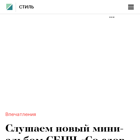
СТИЛЬ
Впечатления
Слушаем новый мини-