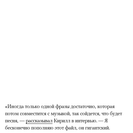
«Иногда только одной фразы достаточно, которая
потом совместится с музыкой, так сойдется, что будет
песня, —
рассказывал
Кирилл в интервью. — Я
бесконечно пополняю этот файл, он гигантский.