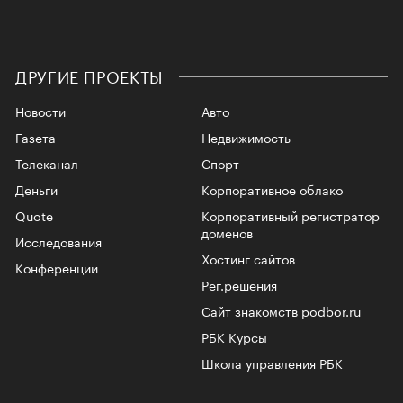
ДРУГИЕ ПРОЕКТЫ
Новости
Авто
Газета
Недвижимость
Телеканал
Спорт
Деньги
Корпоративное облако
Quote
Корпоративный регистратор
доменов
Исследования
Хостинг сайтов
Конференции
Рег.решения
Сайт знакомств podbor.ru
РБК Курсы
Школа управления РБК