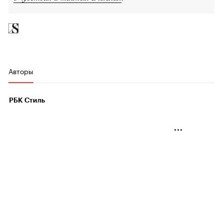
Авторы
РБК Стиль