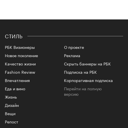
СТИЛЬ
РБК Визионеры
О проекте
Новое поколение
Реклама
Качество жизни
Скрыть баннеры на РБК
Fashion Review
Подписка на РБК
Впечатления
Корпоративная подписка
Еда и вино
Перейти на полную
версию
Жизнь
Дизайн
Вещи
Репост