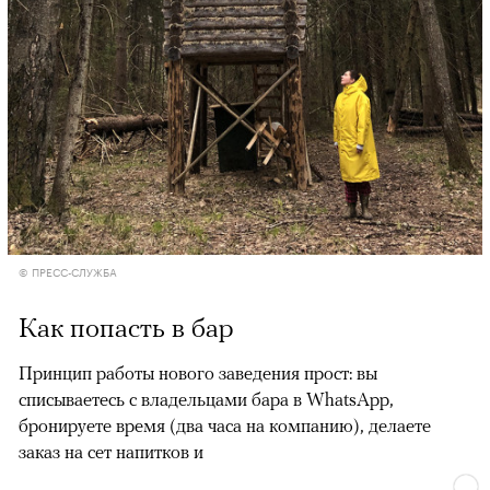
© ПРЕСС-СЛУЖБА
Как попасть в бар
Принцип работы нового заведения прост: вы
списываетесь с владельцами бара в WhatsApp,
бронируете время (два часа на компанию), делаете
заказ на сет напитков и