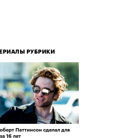
ЕРИАЛЫ РУБРИКИ
оберт Паттинсон сделал для
за 16 лет