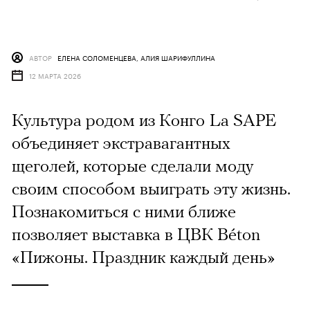
АВТОР
ЕЛЕНА СОЛОМЕНЦЕВА, АЛИЯ ШАРИФУЛЛИНА
12 МАРТА 2026
Культура родом из Конго La SAPE
объединяет экстравагантных
щеголей, которые сделали моду
своим способом выиграть эту жизнь.
Познакомиться с ними ближе
позволяет выставка в ЦВК Béton
«Пижоны. Праздник каждый день»