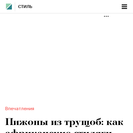
СТИЛЬ
Впечатления
Пижоны из трущоб: как