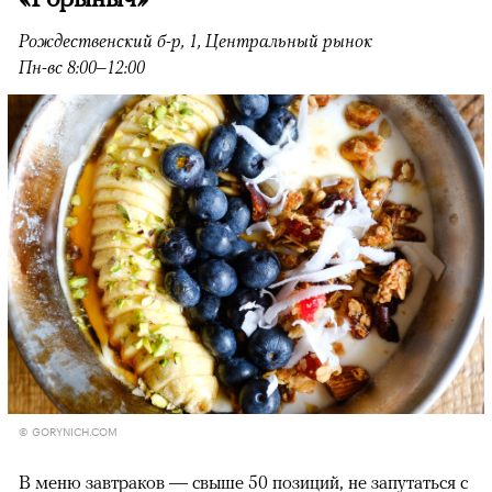
Рождественский б-р, 1, Центральный рынок
Пн-вс 8:00–12:00
© GORYNICH.COM
В меню завтраков — свыше 50 позиций, не запутаться с