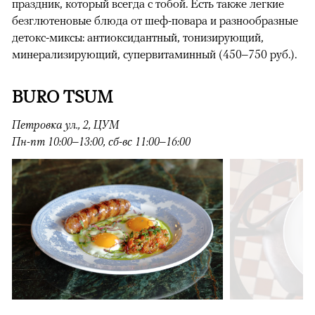
праздник, который всегда с тобой. Есть также легкие
безглютеновые блюда от шеф-повара и разнообразные
детокс-миксы: антиоксидантный, тонизирующий,
минерализирующий, супервитаминный (450–750 руб.).
BURO
TSUM
Петровка ул., 2, ЦУМ
Пн-пт 10:00–13:00, сб-вс 11:00–16:00