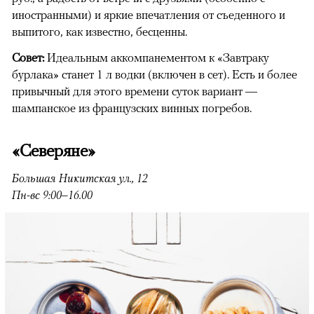
иностранными) и яркие впечатления от съеденного и
выпитого, как известно, бесценны.
Совет:
Идеальным аккомпанементом к «Завтраку
бурлака» станет 1 л водки (включен в сет). Есть и более
привычный для этого времени суток вариант —
шампанское из французских винных погребов.
«Северяне»
Большая Никитская ул., 12
Пн-вс 9:00–16.00