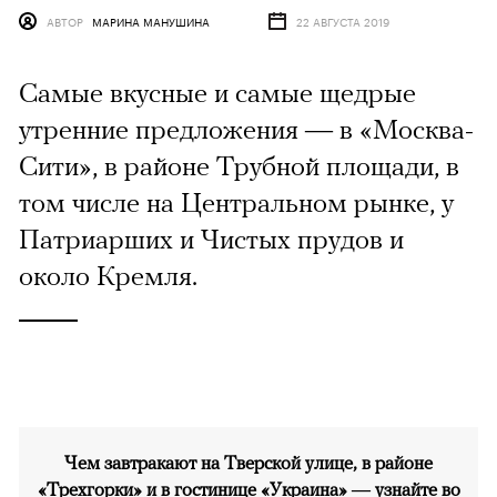
АВТОР
МАРИНА МАНУШИНА
22 АВГУСТА 2019
Самые вкусные и самые щедрые
утренние предложения — в «Москва-
Сити», в районе Трубной площади, в
том числе на Центральном рынке, у
Патриарших и Чистых прудов и
около Кремля.
Чем завтракают на Тверской улице, в районе
«Трехгорки» и в гостинице «Украина» — узнайте
во