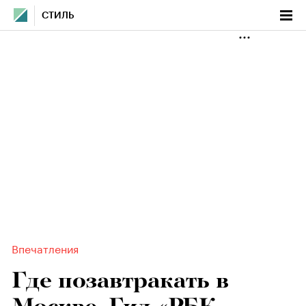
СТИЛЬ
Впечатления
Где позавтракать в