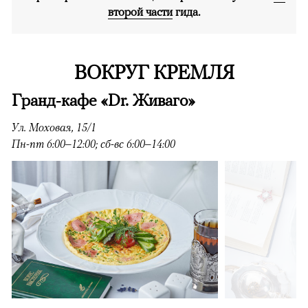
второй части
гида.
ВОКРУГ КРЕМЛЯ
Гранд-кафе «Dr. Живаго»
Ул. Моховая, 15/1
Пн-пт 6:00–12:00; сб-вс 6:00–14:00