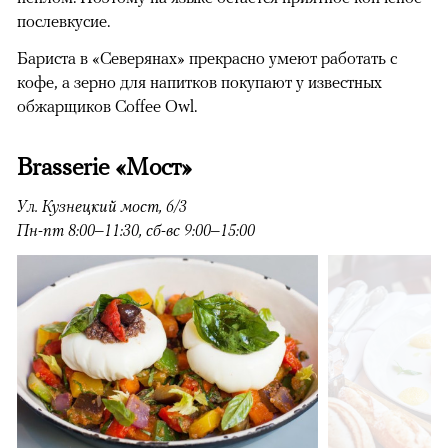
послевкусие.
Бариста в «Северянах» прекрасно умеют работать с
кофе, а зерно для напитков покупают у известных
обжарщиков Coffee Owl.
Brasserie «Мост»
Ул. Кузнецкий мост, 6/3
Пн-пт 8:00–11:30, сб-вс 9:00–15:00