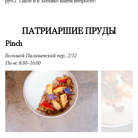
руб.). Такое и в Мехико найти непросто!
ПАТРИАРШИЕ ПРУДЫ
Pinch
Большой Палашевский пер., 2/12
Пн-вс 8:30–16:00