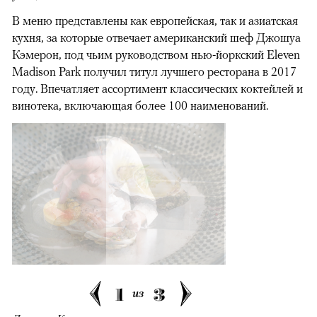
В меню представлены как европейская, так и азиатская
кухня, за которые отвечает американский шеф Джошуа
Кэмерон, под чьим руководством нью-йоркский Eleven
Madison Park получил титул лучшего ресторана в 2017
году. Впечатляет ассортимент классических коктейлей и
винотека, включающая более 100 наименований.
1
3
из