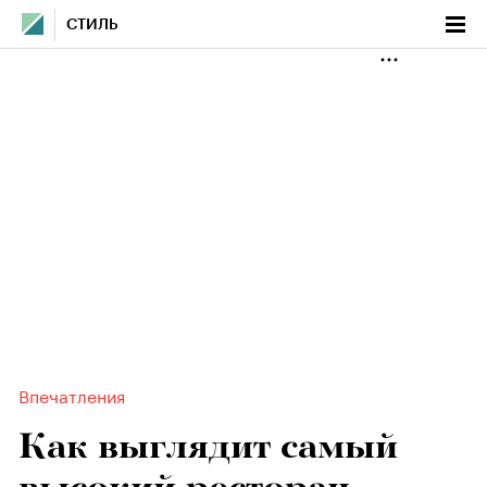
СТИЛЬ
Впечатления
Как выглядит самый