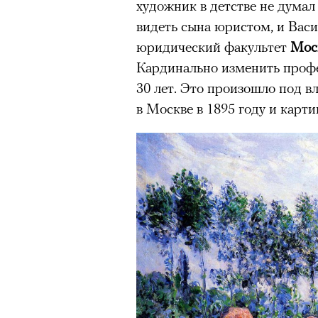
художник в детстве не думал
видеть сына юристом, и Вас
юридический факультет
Моск
Кардинально изменить проф
30 лет. Это произошло под 
в Москве в 1895 году и карт