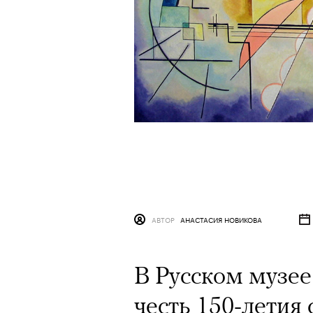
АВТОР
АНАСТАСИЯ НОВИКОВА
В Русском музее
честь 150-летия