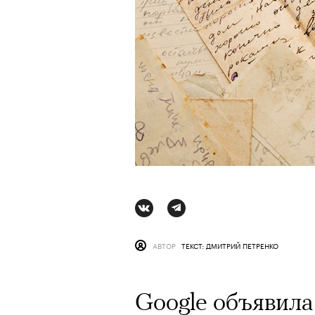
АВТОР
ТЕКСТ: ДМИТРИЙ ПЕТРЕНКО
АВТОР
ВАЛЕРИЯ ДАВЫДОВА-КАЛАШНИК
Google объявила