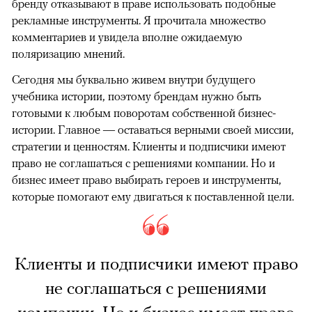
бренду отказывают в праве использовать подобные
рекламные инструменты. Я прочитала множество
комментариев и увидела вполне ожидаемую
поляризацию мнений.
Сегодня мы буквально живем внутри будущего
учебника истории, поэтому брендам нужно быть
готовыми к любым поворотам собственной бизнес-
истории. Главное — оставаться верными своей миссии,
стратегии и ценностям. Клиенты и подписчики имеют
право не соглашаться с решениями компании. Но и
бизнес имеет право выбирать героев и инструменты,
которые помогают ему двигаться к поставленной цели.
Клиенты и подписчики имеют право
не соглашаться с решениями