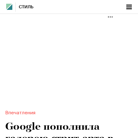
СТИЛЬ
Впечатления
Google пополнила