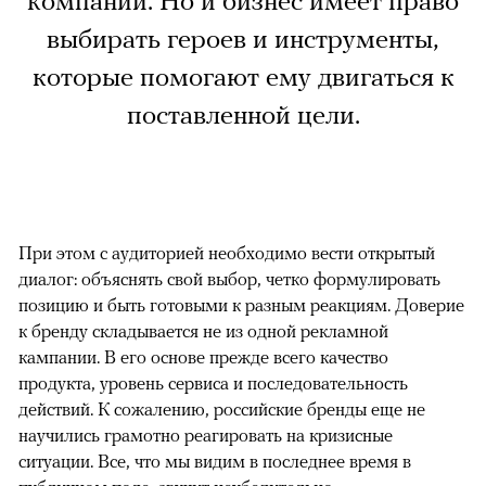
компании. Но и бизнес имеет право
выбирать героев и инструменты,
которые помогают ему двигаться к
поставленной цели.
При этом с аудиторией необходимо вести открытый
диалог: объяснять свой выбор, четко формулировать
позицию и быть готовыми к разным реакциям. Доверие
к бренду складывается не из одной рекламной
кампании. В его основе прежде всего качество
продукта, уровень сервиса и последовательность
действий. К сожалению, российские бренды еще не
научились грамотно реагировать на кризисные
ситуации. Все, что мы видим в последнее время в