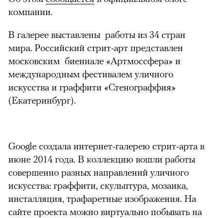
компании.
В галерее выставлены работы из 34 стран
мира. Российский стрит-арт представлен
московским биеннале «Артмоссфера» и
международным фестивалем уличного
искусства и граффити «Стенограффия»
(Екатеринбург).
Google создала интернет-галерею стрит-арта в
июне 2014 года. В коллекцию вошли работы
совершенно разных направлений уличного
искусства: граффити, скульптура, мозаика,
инсталляция, трафаретные изображения. На
сайте проекта можно виртуально побывать на