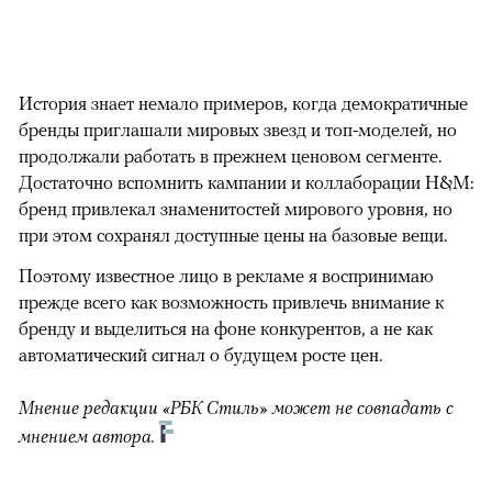
История знает немало примеров, когда демократичные
бренды приглашали мировых звезд и топ-моделей, но
продолжали работать в прежнем ценовом сегменте.
Достаточно вспомнить кампании и коллаборации H&M:
бренд привлекал знаменитостей мирового уровня, но
при этом сохранял доступные цены на базовые вещи.
Поэтому известное лицо в рекламе я воспринимаю
прежде всего как возможность привлечь внимание к
бренду и выделиться на фоне конкурентов, а не как
автоматический сигнал о будущем росте цен.
Мнение редакции «РБК Стиль» может не совпадать с
мнением автора.