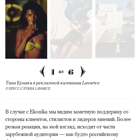
1
6
из
Тина Кунаки в рекламной кампании Lavarice
© ПРЕСС-СЛУЖБА LAVARICE
В случае с Ekonika мы видим заметную поддержку со
стороны клиентов, стилистов и лидеров мнений. Более
резкая реакция, на мой взгляд, исходит от части
зарубежной аудитории — как будто российскому