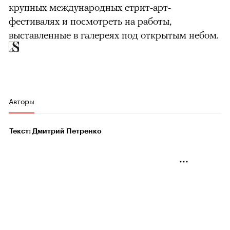
крупных международных стрит-арт-
фестивалях и посмотреть на работы,
выставленные в галереях под открытым небом.
Авторы
Текст: Дмитрий Петренко