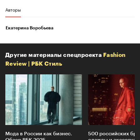
Авторы
Екатерина Воробьева
Другие материалы спецпроекта
Fashion
Review | РБК Стиль
Мода в России как бизнес.
500 российских бр