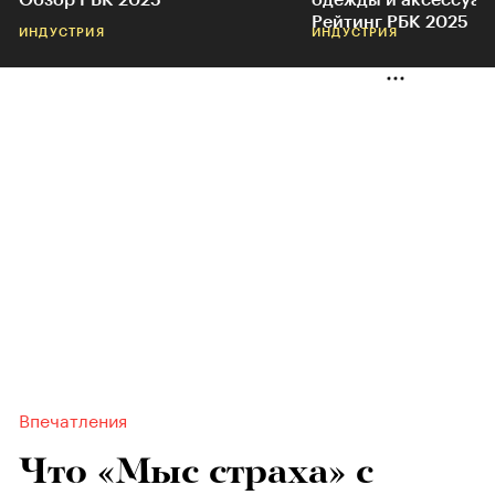
Обзор РБК 2025
одежды и аксессуар
Рейтинг РБК 2025
ИНДУСТРИЯ
ИНДУСТРИЯ
Впечатления
Что «Мыс страха» с