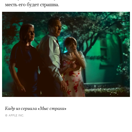
месть его будет страшна.
Кадр из сериала «Мыс страха»
© APPLE INC.