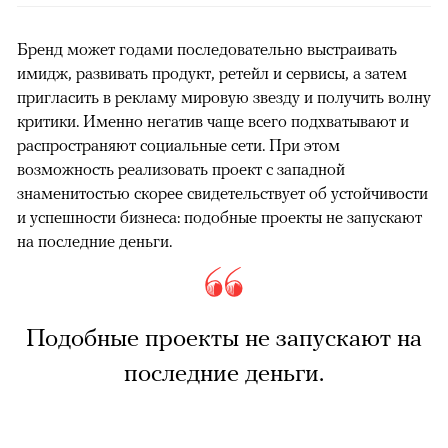
Бренд может годами последовательно выстраивать
имидж, развивать продукт, ретейл и сервисы, а затем
пригласить в рекламу мировую звезду и получить волну
критики. Именно негатив чаще всего подхватывают и
распространяют социальные сети. При этом
возможность реализовать проект с западной
знаменитостью скорее свидетельствует об устойчивости
и успешности бизнеса: подобные проекты не запускают
на последние деньги.
Подобные проекты не запускают на
последние деньги.