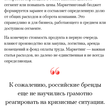
сегмент или повышать цены. Маркетинговый бюджет
формируется заранее и составляет определенную долю
от общих расходов и оборота компании. Это
справедливо и для бизнеса, работающего в среднем или
доступном сегменте.
На конечную стоимость продукта в первую очередь
влияют производство или закупка, логистика, аренда
помещений и фонд оплаты труда. Маркетинг — важная
статья расходов, но далеко не единственная и не всегда
определяющая.
К сожалению, российские бренды
еще не научились грамотно
реагировать на кризисные ситуации.