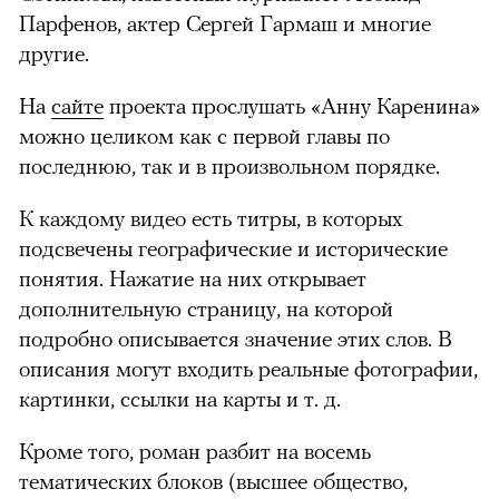
Парфенов, актер Сергей Гармаш и многие
другие.
На
сайте
проекта прослушать «Анну Каренина»
можно целиком как с первой главы по
последнюю, так и в произвольном порядке.
К каждому видео есть титры, в которых
подсвечены географические и исторические
понятия. Нажатие на них открывает
дополнительную страницу, на которой
подробно описывается значение этих слов. В
описания могут входить реальные фотографии,
картинки, ссылки на карты и т. д.
Кроме того, роман разбит на восемь
тематических блоков (высшее общество,