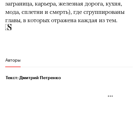
заграница, карьера, железная дорога, кухня,
мода, сплетни и смерть), где сгруппированы
главы, в которых отражена каждая из тем.
Авторы
Текст: Дмитрий Петренко