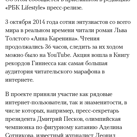
«РБК Lifestyle» пресс-релизе.
3 октября 2014 года сотни энтузиастов со всего
мира в реальном времени читали роман Льва
Толстого «Анна Каренина». Чтения
продолжались 36 часов, следить за их ходом
можно было на YouTube. Акция вошла в Книгу
рекордов Гиннесса как самая большая
аудитория читательского марафона в
интернете.
В проекте приняли участие как рядовые
интернет-пользователи, так и знаменитости, в
числе которых, например, пресс-секретарь
президента Дмитрий Песков, олимпийская
чемпионка по фигурному катанию Аделина
Сотникова, известный журналист Леонид