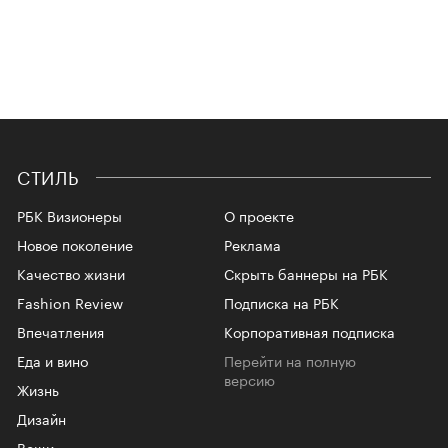
СТИЛЬ
РБК Визионеры
О проекте
Новое поколение
Реклама
Качество жизни
Скрыть баннеры на РБК
Fashion Review
Подписка на РБК
Впечатления
Корпоративная подписка
Еда и вино
Перейти на полную
версию
Жизнь
Дизайн
Вещи