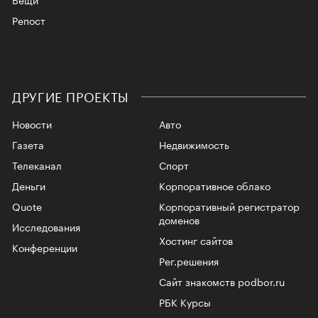
Репост
ДРУГИЕ ПРОЕКТЫ
Новости
Авто
Газета
Недвижимость
Телеканал
Спорт
Деньги
Корпоративное облако
Quote
Корпоративный регистратор
доменов
Исследования
Хостинг сайтов
Конференции
Рег.решения
Сайт знакомств podbor.ru
РБК Курсы