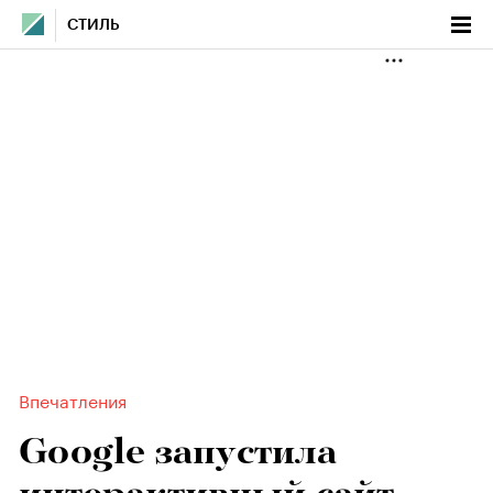
СТИЛЬ
Впечатления
Google запустила