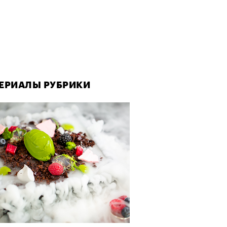
ЕРИАЛЫ РУБРИКИ