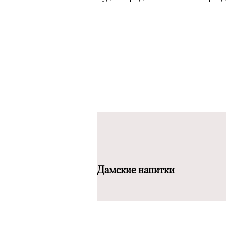
Дамские напитки