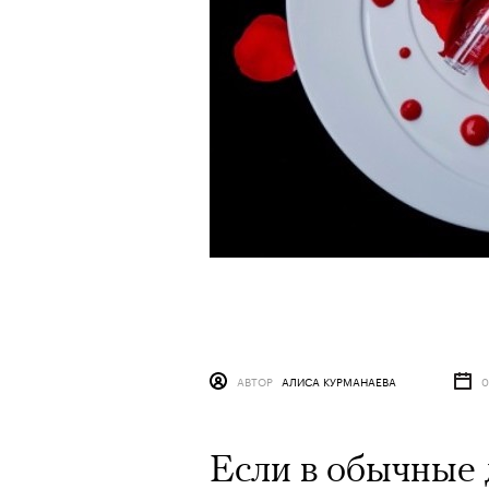
АВТОР
АЛИСА КУРМАНАЕВА
0
Если в обычные