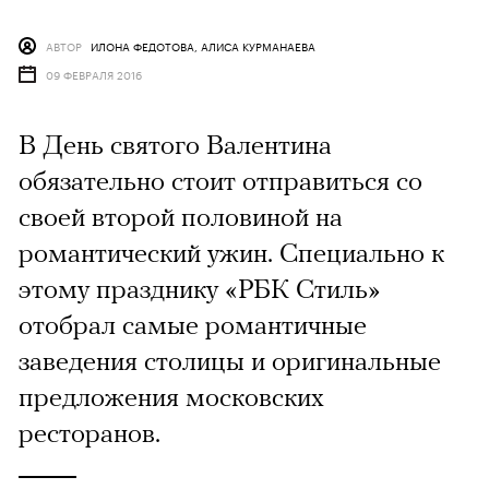
АВТОР
ИЛОНА ФЕДОТОВА, АЛИСА КУРМАНАЕВА
09 ФЕВРАЛЯ 2016
В День святого Валентина
обязательно стоит отправиться со
своей второй половиной на
романтический ужин. Специально к
этому празднику «РБК Стиль»
отобрал самые романтичные
заведения столицы и оригинальные
предложения московских
ресторанов.