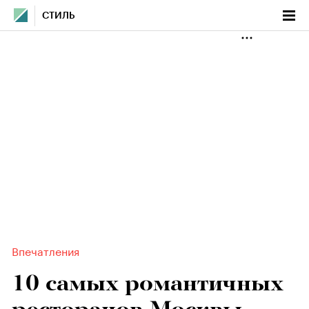
СТИЛЬ
Впечатления
10 самых романтичных