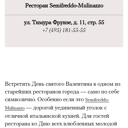
Ресторан
Semifreddo-Mulinazzo
ул. Тимура Фрунзе, д. 11, стр. 55
+7 (495) 181-55-55
Встретить День святого Валентина в одном из
старейших ресторанов города — само по себе
символично. Особенно если это
Semifreddo-
— дорогой уединенный уголок с
Mulinazzo
отличной итальянской кухней. Для гостей
ресторана ко Дню всех влюбленных молодой