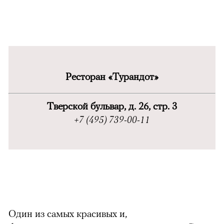
Ресторан «
Турандот»
Тверской бульвар, д. 26, стр. 3
+7 (495) 739-00-11
Один из самых красивых и,