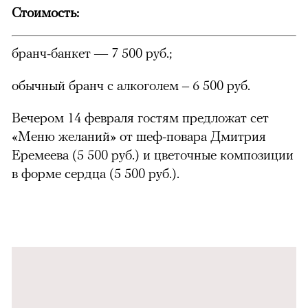
Стоимость:
бранч-банкет — 7 500 руб.;
обычный бранч с алкоголем – 6 500 руб.
Вечером 14 февраля гостям предложат сет
«Меню желаний» от шеф-повара Дмитрия
Еремеева (5 500 руб.) и цветочные композиции
в форме сердца (5 500 руб.).