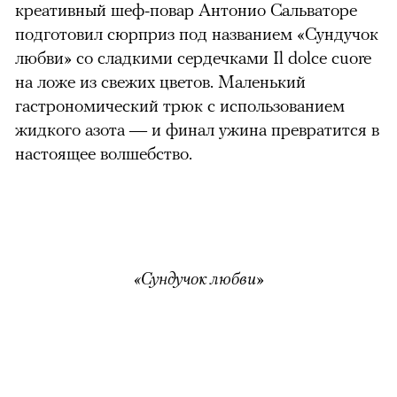
креативный шеф-повар Антонио Сальваторе
подготовил сюрприз под названием «Сундучок
любви» со сладкими сердечками Il dolce cuore
на ложе из свежих цветов. Маленький
гастрономический трюк с использованием
жидкого азота — и финал ужина превратится в
настоящее волшебство.
«Сундучок любви»