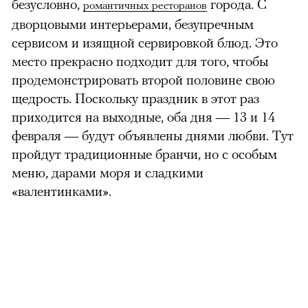
безусловно,
города. С
романтичных ресторанов
дворцовыми интерьерами, безупречным
сервисом и изящной сервировкой блюд. Это
место прекрасно подходит для того, чтобы
продемонстрировать второй половине свою
щедрость. Поскольку праздник в этот раз
приходится на выходные, оба дня — 13 и 14
февраля — будут объявлены днями любви. Тут
пройдут традиционные бранчи, но с особым
меню, дарами моря и сладкими
«валентинками».